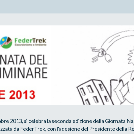
re 2013, si celebra la seconda edizione della Giornata Na
zata da FederTrek, con l'adesione del Presidente della Re