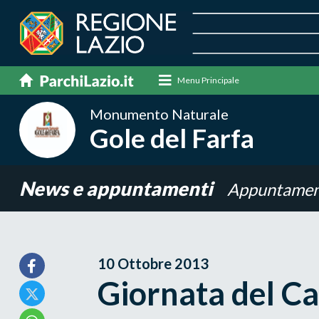
Menu Principale
Monumento Naturale
Gole del Farfa
News e appuntamenti
Appuntamen
10 Ottobre 2013
Giornata del C