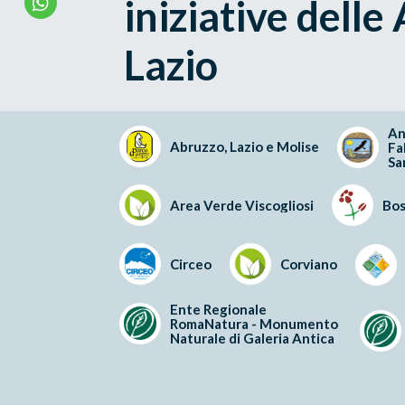
iniziative delle
Lazio
An
Abruzzo, Lazio e Molise
Fa
Sa
Area Verde Viscogliosi
Bos
Circeo
Corviano
Ente Regionale
RomaNatura - Monumento
Naturale di Galeria Antica