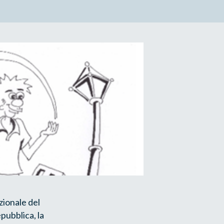
zionale del
pubblica, la