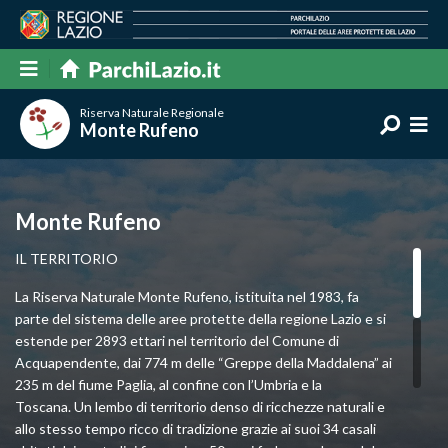
Riserva Naturale Regionale
Monte Rufeno
Monte Rufeno
IL TERRITORIO
La Riserva Naturale Monte Rufeno, istituita nel 1983, fa
parte del sistema delle aree protette della regione Lazio e si
estende per 2893 ettari nel territorio del Comune di
Acquapendente, dai 774 m delle “Greppe della Maddalena” ai
235 m del fiume Paglia, al confine con l’Umbria e la
Toscana. Un lembo di territorio denso di ricchezze naturali e
allo stesso tempo ricco di tradizione grazie ai suoi 34 casali