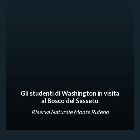
Gli studenti di Washington in visita
al Bosco del Sasseto
Riserva Naturale Monte Rufeno
News e appuntamenti