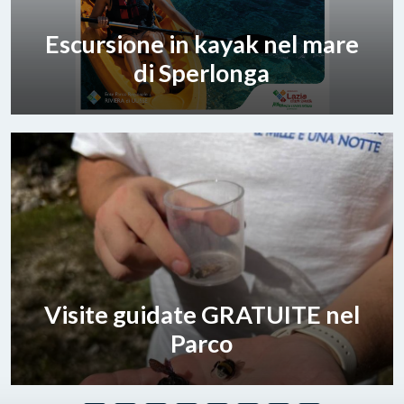
Escursione in kayak nel mare
di Sperlonga
Visite guidate GRATUITE nel
Parco