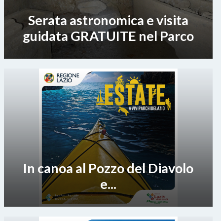
Serata astronomica e visita
guidata GRATUITE nel Parco
In canoa al Pozzo del Diavolo
e...