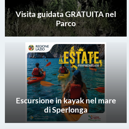
Visita guidata GRATUITA nel
Parco
Escursione in kayak nel mare
di Sperlonga