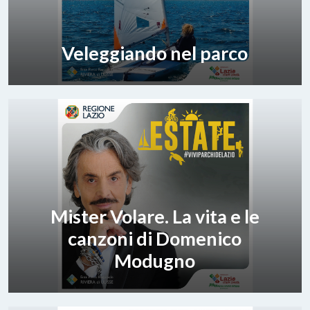
Veleggiando nel parco
Mister Volare. La vita e le
canzoni di Domenico
Modugno