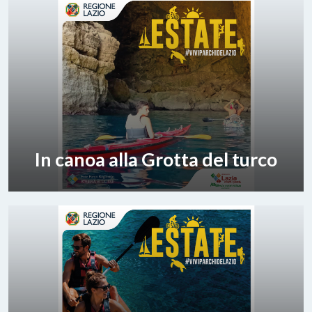
In canoa alla Grotta del turco