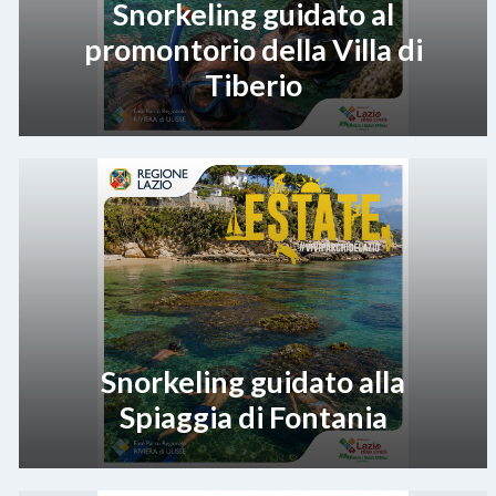
Snorkeling guidato al
promontorio della Villa di
Tiberio
Snorkeling guidato alla
Spiaggia di Fontania