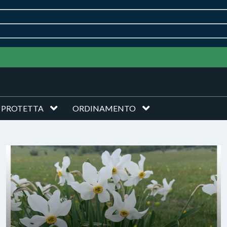
 PROTETTA
ORDINAMENTO