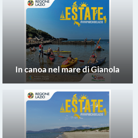
In canoa nel mare di Gianola