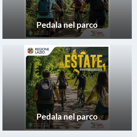
Pedala nel parco
Pedala nel parco