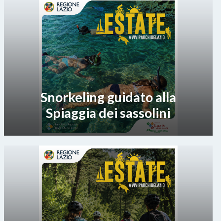
Snorkeling guidato alla
Spiaggia dei sassolini