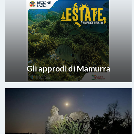
Gli approdi di Mamurra