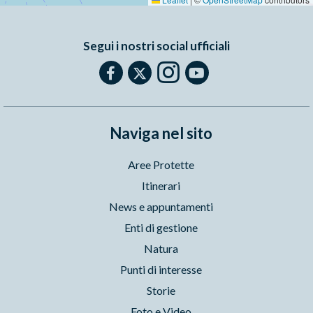
Segui i nostri social ufficiali
Naviga nel sito
Aree Protette
Itinerari
News e appuntamenti
Enti di gestione
Natura
Punti di interesse
Storie
Foto e Video