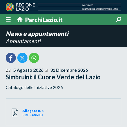
News e appuntamenti
Appuntamenti
5 Agosto 2026
31 Dicembre 2026
Dal
al
Simbruini: il Cuore Verde del Lazio
Catalogo delle Iniziative 2026
Allegato n. 1
PDF - 486 KB