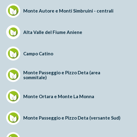
Monte Autore e Monti Simbruini - centrali
Alta Valle del Fiume Aniene
Campo Catino
Monte Passeggio e Pizzo Deta (area
sommitale)
Monte Ortara e Monte La Monna
Monte Passeggio e Pizzo Deta (versante Sud)