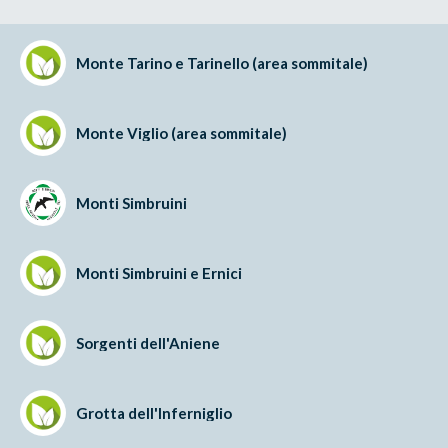
Monte Tarino e Tarinello (area sommitale)
Monte Viglio (area sommitale)
Monti Simbruini
Monti Simbruini e Ernici
Sorgenti dell'Aniene
Grotta dell'Inferniglio