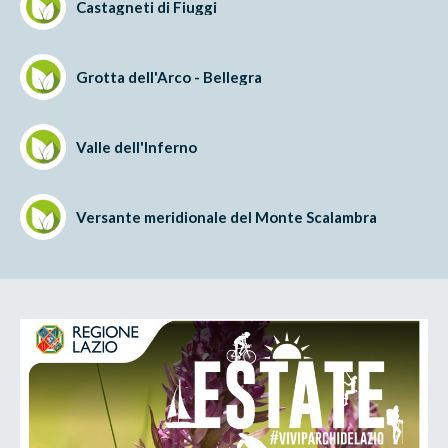
Castagneti di Fiuggi
Grotta dell'Arco - Bellegra
Valle dell'Inferno
Versante meridionale del Monte Scalambra