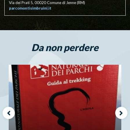
Via dei Prati 5, 00020 Comune di Jenne (RM)
parcomontisimbruini.it
Da non perdere