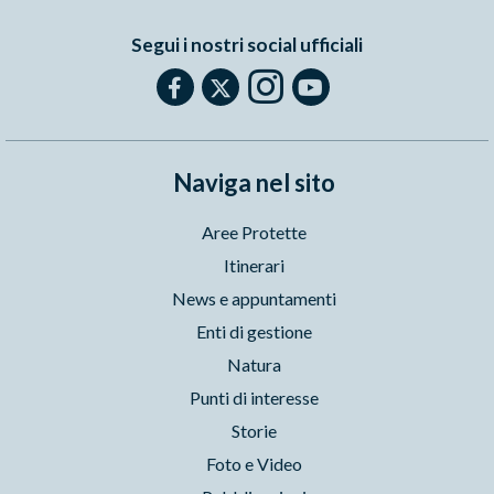
Segui i nostri social ufficiali
Naviga nel sito
Aree Protette
Itinerari
News e appuntamenti
Enti di gestione
Natura
Punti di interesse
Storie
Foto e Video