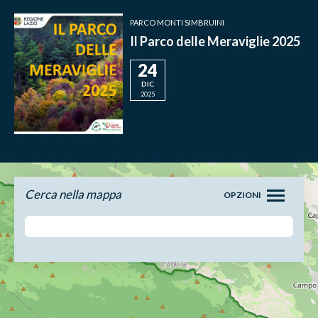
PARCO MONTI SIMBRUINI
Il Parco delle Meraviglie 2025
24
DIC
2025
Cerca nella mappa
OPZIONI