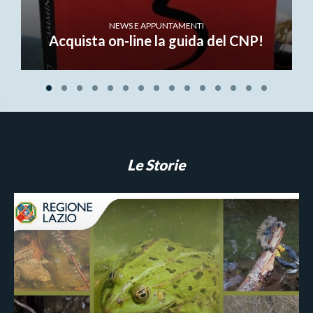
NEWS E APPUNTAMENTI
Acquista on-line la guida del CNP!
Le Storie