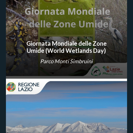
Giornata Mondiale delle Zone
Umide (World Wetlands Day)
Parco Monti Simbruini