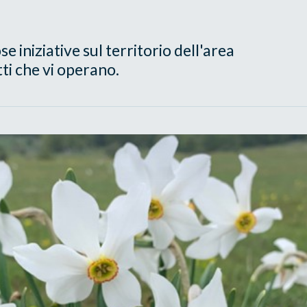
 iniziative sul territorio dell'area
ti che vi operano.