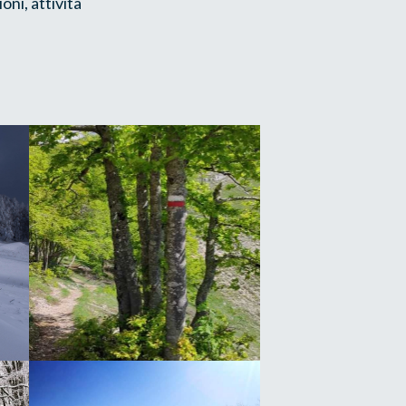
oni, attività