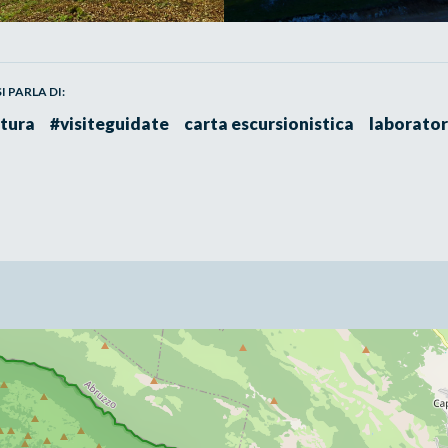
 PARLA DI:
tura
#visiteguidate
carta escursionistica
laborator