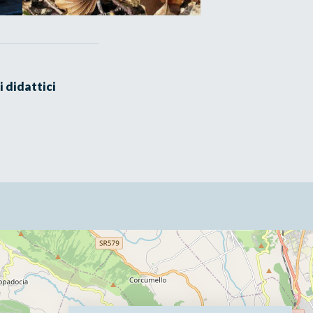
i didattici