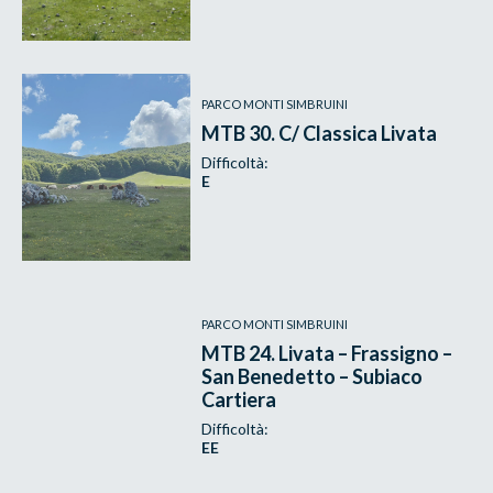
PARCO MONTI SIMBRUINI
MTB 30. C/ Classica Livata
Difficoltà:
E
PARCO MONTI SIMBRUINI
MTB 24. Livata – Frassigno –
San Benedetto – Subiaco
Cartiera
Difficoltà:
EE