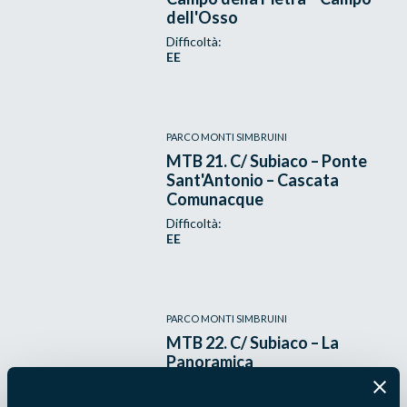
dell'Osso
Difficoltà:
EE
PARCO MONTI SIMBRUINI
MTB 21. C/ Subiaco – Ponte
Sant'Antonio – Cascata
Comunacque
Difficoltà:
EE
PARCO MONTI SIMBRUINI
MTB 22. C/ Subiaco – La
Panoramica
Difficoltà:
E