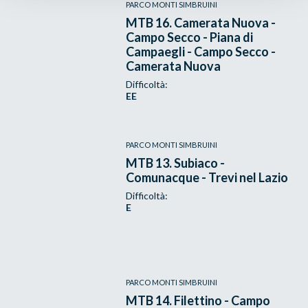
PARCO MONTI SIMBRUINI
MTB 16. Camerata Nuova -
Campo Secco - Piana di
Campaegli - Campo Secco -
Camerata Nuova
Difficoltà:
EE
PARCO MONTI SIMBRUINI
MTB 13. Subiaco -
Comunacque - Trevi nel Lazio
Difficoltà:
E
PARCO MONTI SIMBRUINI
MTB 14. Filettino - Campo