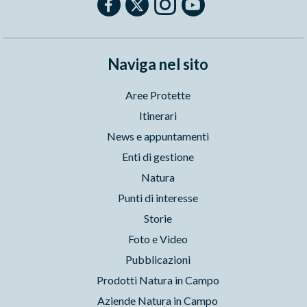
Naviga nel sito
Aree Protette
Itinerari
News e appuntamenti
Enti di gestione
Natura
Punti di interesse
Storie
Foto e Video
Pubblicazioni
Prodotti Natura in Campo
Aziende Natura in Campo