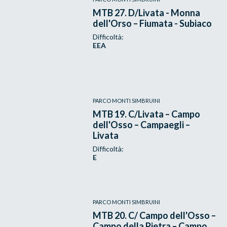
MTB 27. D/Livata - Monna
dell'Orso – Fiumata - Subiaco
Difficoltà:
EEA
PARCO MONTI SIMBRUINI
MTB 19. C/Livata – Campo
dell'Osso – Campaegli –
Livata
Difficoltà:
E
PARCO MONTI SIMBRUINI
MTB 20. C/ Campo dell'Osso –
Campo della Pietra – Campo