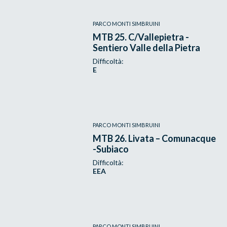
PARCO MONTI SIMBRUINI
MTB 25. C/Vallepietra -
Sentiero Valle della Pietra
Difficoltà:
E
PARCO MONTI SIMBRUINI
MTB 26. Livata – Comunacque
-Subiaco
Difficoltà:
EEA
PARCO MONTI SIMBRUINI