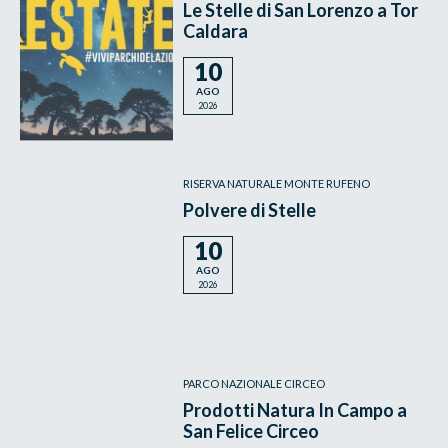
Le Stelle di San Lorenzo a Tor
Caldara
10
AGO
2026
RISERVA NATURALE MONTE RUFENO
Polvere di Stelle
10
AGO
2026
PARCO NAZIONALE CIRCEO
Prodotti Natura In Campo a
San Felice Circeo