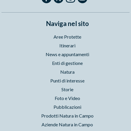
Naviga nel sito
Aree Protette
Itinerari
News e appuntamenti
Enti di gestione
Natura
Punti di interesse
Storie
Foto e Video
Pubblicazioni
Prodotti Natura in Campo
Aziende Natura in Campo