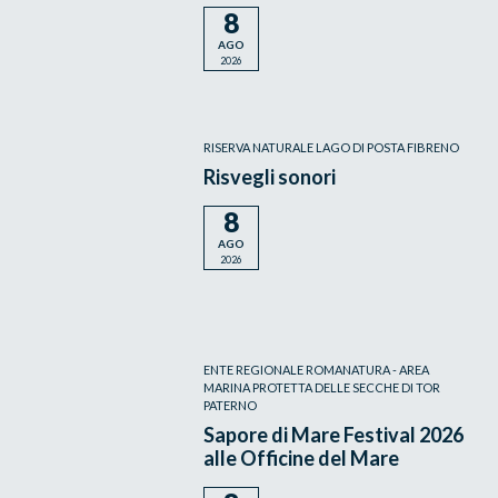
8
AGO
2026
RISERVA NATURALE LAGO DI POSTA FIBRENO
Risvegli sonori
8
AGO
2026
ENTE REGIONALE ROMANATURA - AREA
MARINA PROTETTA DELLE SECCHE DI TOR
PATERNO
Sapore di Mare Festival 2026
alle Officine del Mare