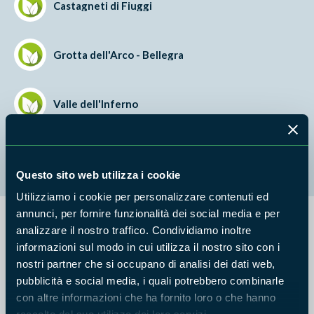
Castagneti di Fiuggi
Grotta dell'Arco - Bellegra
Valle dell'Inferno
Versante meridionale del Monte Scalambra
Questo sito web utilizza i cookie
Utilizziamo i cookie per personalizzare contenuti ed
annunci, per fornire funzionalità dei social media e per
analizzare il nostro traffico. Condividiamo inoltre
informazioni sul modo in cui utilizza il nostro sito con i
nostri partner che si occupano di analisi dei dati web,
pubblicità e social media, i quali potrebbero combinarle
con altre informazioni che ha fornito loro o che hanno