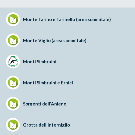
Monte Tarino e Tarinello (area sommitale)
Monte Viglio (area sommitale)
Monti Simbruini
Monti Simbruini e Ernici
Sorgenti dell'Aniene
Grotta dell'Inferniglio