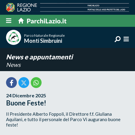
Parco Naturale Regionale
Monti Simbruini
News e appuntamenti
News
24 Dicembre 2025
Buone Feste!
Il Presidente Alberto Foppoli, il Direttore f.f. Giuliana
Aquilani, e tutto il personale del Parco Vi augurano buone
feste!