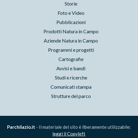
Storie
Foto e Video
Pubblicazioni
Prodotti Natura in Campo
Aziende Natura in Campo
Programmi e progetti
Cartografie
Avvisi e bandi
Studi e ricerche
Comunicati stampa
Strutture del parco
Parchilazio.it
- Il materiale del sito è liberamente utilizzabile:
leggi il Copyleft