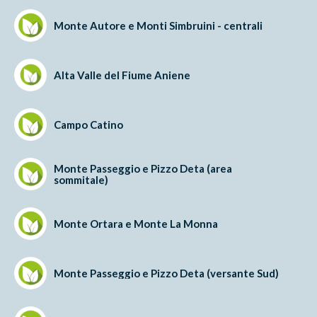
Monte Autore e Monti Simbruini - centrali
Alta Valle del Fiume Aniene
Campo Catino
Monte Passeggio e Pizzo Deta (area
sommitale)
Monte Ortara e Monte La Monna
Monte Passeggio e Pizzo Deta (versante Sud)