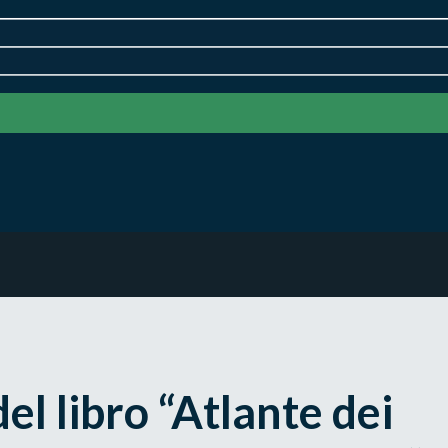
el libro “Atlante dei