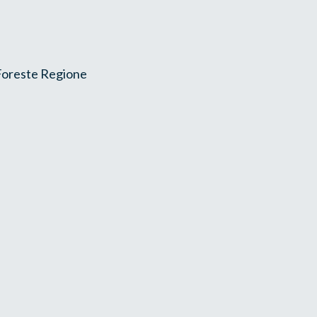
 Foreste Regione