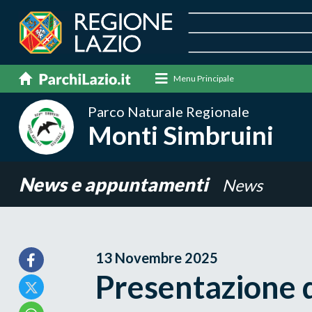
Menu Principale
Parco Naturale Regionale
Monti Simbruini
News e appuntamenti
News
13 Novembre 2025
Presentazione d