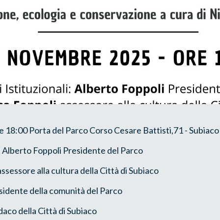
18:00 Porta del Parco Corso Cesare Battisti,71 - Subiaco
li: Alberto Foppoli Presidente del Parco
ssessore alla cultura della Città di Subiaco
sidente della comunità del Parco
aco della Città di Subiaco