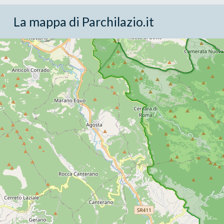
La mappa di Parchilazio.it