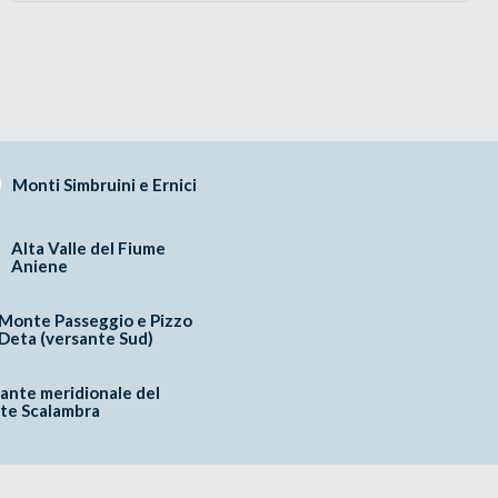
Monti Simbruini e Ernici
Alta Valle del Fiume
Aniene
Monte Passeggio e Pizzo
Deta (versante Sud)
ante meridionale del
te Scalambra