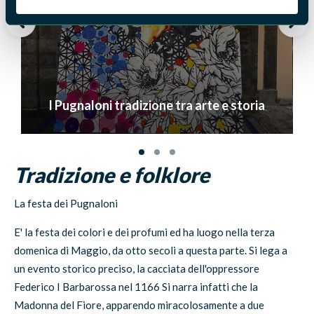
I Pugnaloni tradizione tra arte e storia
Tradizione e folklore
La festa dei Pugnaloni
E' la festa dei colori e dei profumi ed ha luogo nella terza
domenica di Maggio, da otto secoli a questa parte. Si lega a
un evento storico preciso, la cacciata dell'oppressore
Federico I Barbarossa nel 1166 Si narra infatti che la
Madonna del Fiore, apparendo miracolosamente a due