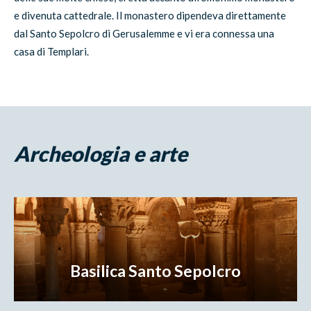
e divenuta cattedrale. Il monastero dipendeva direttamente
dal Santo Sepolcro di Gerusalemme e vi era connessa una
casa di Templari.
Archeologia e arte
Basilica Santo Sepolcro