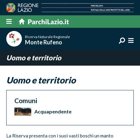
Riserva Naturale Regionale
Monte Rufeno
Uomo e territorio
Uomo e territorio
Comuni
Acquapendente
La Riserva presenta con i suoi vasti boschi un manto