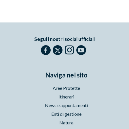
Segui i nostri social ufficiali
Naviga nel sito
Aree Protette
Itinerari
News e appuntamenti
Enti di gestione
Natura