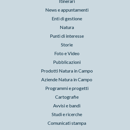
Itinerari
News e appuntamenti
Enti di gestione
Natura
Punti di interesse
Storie
Foto e Video
Pubblicazioni
Prodotti Natura in Campo
Aziende Natura in Campo
Programmi e progetti
Cartografie
Avvisi e bandi
Studi e ricerche
Comunicati stampa