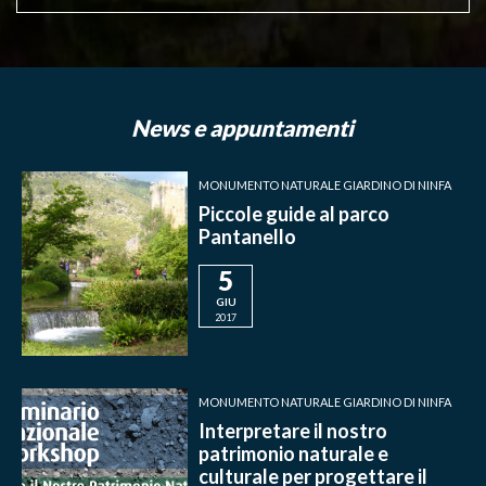
News e appuntamenti
MONUMENTO NATURALE GIARDINO DI NINFA
Piccole guide al parco
Pantanello
5
GIU
2017
MONUMENTO NATURALE GIARDINO DI NINFA
Interpretare il nostro
patrimonio naturale e
culturale per progettare il