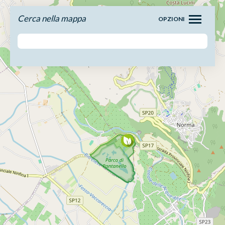
Cerca nella mappa
OPZIONI