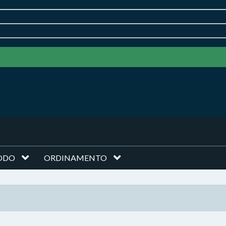
ODO
ORDINAMENTO