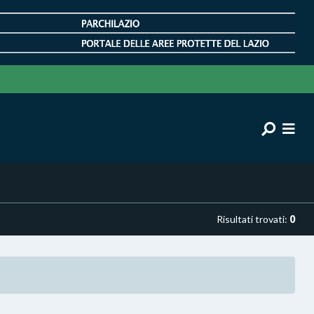
Risultati trovati:
0