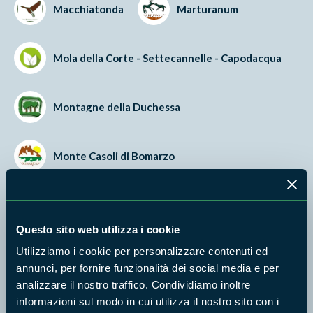
Macchiatonda
Marturanum
Mola della Corte - Settecannelle - Capodacqua
Montagne della Duchessa
Monte Casoli di Bomarzo
Monte Catillo
Questo sito web utilizza i cookie
Utilizziamo i cookie per personalizzare contenuti ed
Monte Navegna e Monte Cervia
annunci, per fornire funzionalità dei social media e per
analizzare il nostro traffico. Condividiamo inoltre
informazioni sul modo in cui utilizza il nostro sito con i
Monte Rufeno
Monte Soratte