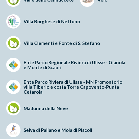
Villa Borghese di Nettuno
Villa Clementi e Fonte di S. Stefano
Ente Parco Regionale Riviera di Ulisse - Gianola
e Monte di Scauri
Ente Parco Riviera di Ulisse - MN Promontorio
villa Tiberio e costa Torre Capovento-Punta
Cetarola
Madonna della Neve
Selva di Paliano e Mola di Piscoli