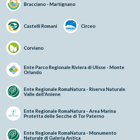
Bracciano - Martignano
Castelli Romani
Circeo
Corviano
Ente Parco Regionale Riviera di Ulisse - Monte
Orlando
Ente Regionale RomaNatura - Riserva Naturale
Valle dell'Aniene
Ente Regionale RomaNatura - Area Marina
Protetta delle Secche di Tor Paterno
Ente Regionale RomaNatura - Monumento
Naturale di Galeria Antica