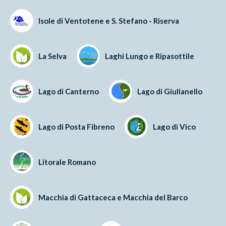
Isole di Ventotene e S. Stefano - Riserva
La Selva
Laghi Lungo e Ripasottile
Lago di Canterno
Lago di Giulianello
Lago di Posta Fibreno
Lago di Vico
Litorale Romano
Macchia di Gattaceca e Macchia del Barco