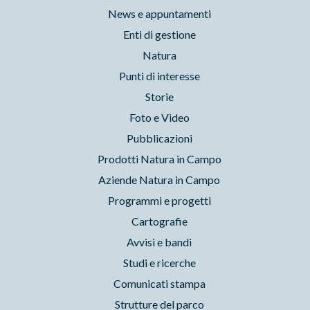
News e appuntamenti
Enti di gestione
Natura
Punti di interesse
Storie
Foto e Video
Pubblicazioni
Prodotti Natura in Campo
Aziende Natura in Campo
Programmi e progetti
Cartografie
Avvisi e bandi
Studi e ricerche
Comunicati stampa
Strutture del parco