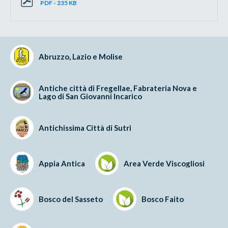
PDF - 235 KB
Abruzzo, Lazio e Molise
Antiche città di Fregellae, Fabrateria Nova e
Lago di San Giovanni Incarico
Antichissima Città di Sutri
Appia Antica
Area Verde Viscogliosi
Bosco del Sasseto
Bosco Faito