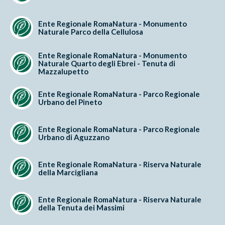
Ente Regionale RomaNatura - Monumento
Naturale Parco della Cellulosa
Ente Regionale RomaNatura - Monumento
Naturale Quarto degli Ebrei - Tenuta di
Mazzalupetto
Ente Regionale RomaNatura - Parco Regionale
Urbano del Pineto
Ente Regionale RomaNatura - Parco Regionale
Urbano di Aguzzano
Ente Regionale RomaNatura - Riserva Naturale
della Marcigliana
Ente Regionale RomaNatura - Riserva Naturale
della Tenuta dei Massimi