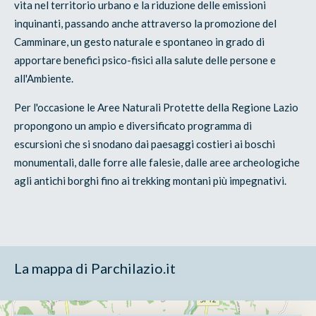
vita nel territorio urbano e la riduzione delle emissioni
inquinanti, passando anche attraverso la promozione del
Camminare, un gesto naturale e spontaneo in grado di
apportare benefici psico-fisici alla salute delle persone e
all'Ambiente.
Per l'occasione le Aree Naturali Protette della Regione Lazio
propongono un ampio e diversificato programma di
escursioni che si snodano dai paesaggi costieri ai boschi
monumentali, dalle forre alle falesie, dalle aree archeologiche
agli antichi borghi fino ai trekking montani più impegnativi.
La mappa di Parchilazio.it