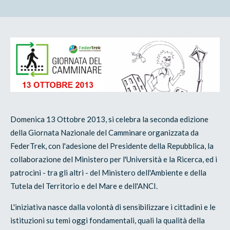
Domenica 13 Ottobre 2013, si celebra la seconda edizione
della Giornata Nazionale del Camminare organizzata da
FederTrek, con l'adesione del Presidente della Repubblica, la
collaborazione del Ministero per l'Università e la Ricerca, ed i
patrocini - tra gli altri - del Ministero dell'Ambiente e della
Tutela del Territorio e del Mare e dell'ANCI.
L'iniziativa nasce dalla volontà di sensibilizzare i cittadini e le
istituzioni su temi oggi fondamentali, quali la qualità della