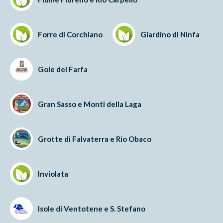
Forre di Corchiano
Giardino di Ninfa
Gole del Farfa
Gran Sasso e Monti della Laga
Grotte di Falvaterra e Rio Obaco
Inviolata
Isole di Ventotene e S. Stefano