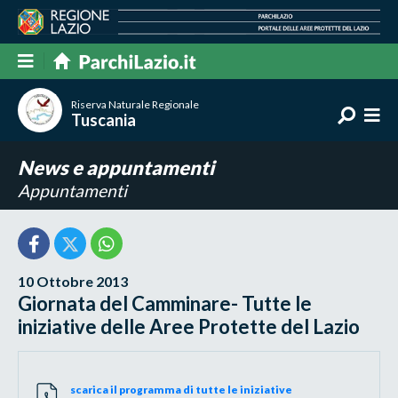
Riserva Naturale Regionale
Tuscania
News e appuntamenti
Appuntamenti
10 Ottobre 2013
Giornata del Camminare- Tutte le
iniziative delle Aree Protette del Lazio
scarica il programma di tutte le iniziative