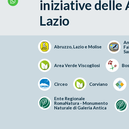
iniziative delle
Lazio
An
Abruzzo, Lazio e Molise
Fa
Sa
Area Verde Viscogliosi
Bos
Circeo
Corviano
Ente Regionale
RomaNatura - Monumento
Naturale di Galeria Antica