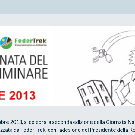
re 2013, si celebra la seconda edizione della Giornata Na
zata da FederTrek, con l'adesione del Presidente della Re