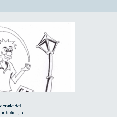
zionale del
pubblica, la