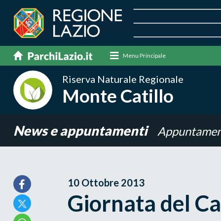
Menu Principale
Riserva Naturale Regionale
Monte Catillo
News e appuntamenti
Appuntamen
10 Ottobre 2013
Giornata del C