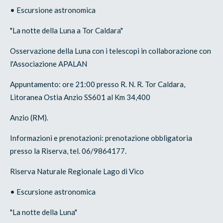
• Escursione astronomica
"La notte della Luna a Tor Caldara"
Osservazione della Luna con i telescopi in collaborazione con
l'Associazione APALAN
Appuntamento: ore 21:00 presso R. N. R. Tor Caldara,
Litoranea Ostia Anzio SS601 al Km 34,400
Anzio (RM).
Informazioni e prenotazioni: prenotazione obbligatoria
presso la Riserva, tel. 06/9864177.
Riserva Naturale Regionale Lago di Vico
• Escursione astronomica
"La notte della Luna"