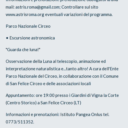
mail: astris.roma@gmail.com; Controllare sul sito
www.astrisroma.org eventuali variazioni del programma.
Parco Nazionale Circeo
• Escursione astronomica
"Guarda che luna!"
Osservazione della Luna al telescopio, animazione ed
interpretazione naturalistica e...tanto altro! A cura dell'Ente
Parco Nazionale del Circeo, in collaborazione con il Comune
di San Felice Circeo e delle associazioni locali
Appuntamento: ore 19:00 presso i Giardini di Vigna la Corte
(Centro Storico) a San Felice Circeo (LT)
Informazioni e prenotazioni: Istituto Pangea Onlus tel.
0773/511352.