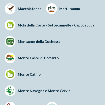
Macchiatonda
Marturanum
Mola della Corte - Settecannelle - Capodacqua
Montagne della Duchessa
Monte Casoli di Bomarzo
Monte Catillo
Monte Navegna e Monte Cervia