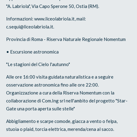
"A. Labriola", Via Capo Sperone 50, Ostia (RM).
Informazioni: www.liceolabriola.it, mail:
c.sequi@liceolabriola.it.
Provincia di Roma - Riserva Naturale Regionale Nomentum
• Escursione astronomica
"Le stagioni del Cielo l'autunno"
Alle ore 16:00 visita guidata naturalistica e a seguire
osservazione astronomica fino alle ore 22:00.
Organizzazione a cura della Riserva Nomentum con la
collaborazione di Com.Ing srl nell'ambito del progetto "Star-
Gate una porta aperta sulle stelle"
Abbigliamento e scarpe comode, giacca a vento o felpa,
stuoia o plaid, torcia elettrica, merenda/cena al sacco.