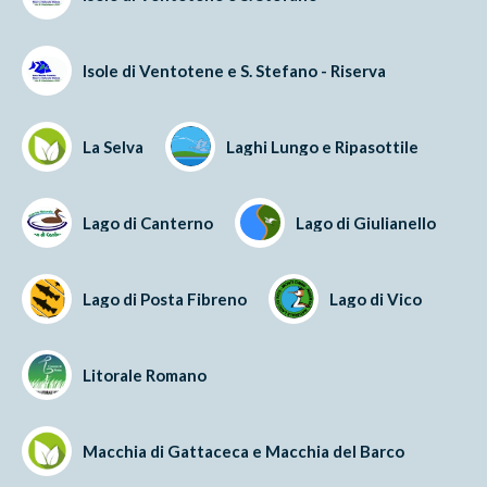
Isole di Ventotene e S. Stefano - Riserva
La Selva
Laghi Lungo e Ripasottile
Lago di Canterno
Lago di Giulianello
Lago di Posta Fibreno
Lago di Vico
Litorale Romano
Macchia di Gattaceca e Macchia del Barco