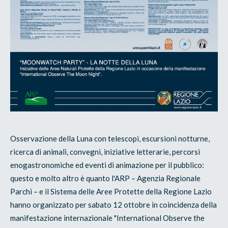
Osservazione della Luna con telescopi, escursioni notturne,
ricerca di animali, convegni, iniziative letterarie, percorsi
enogastronomiche ed eventi di animazione per il pubblico:
questo e molto altro è quanto l'ARP – Agenzia Regionale
Parchi – e il Sistema delle Aree Protette della Regione Lazio
hanno organizzato per sabato 12 ottobre in coincidenza della
manifestazione internazionale "International Observe the