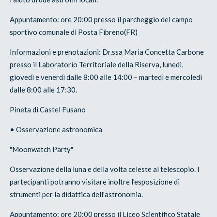
Appuntamento: ore 20:00 presso il parcheggio del campo
sportivo comunale di Posta Fibreno(FR)
Informazioni e prenotazioni: Dr.ssa Maria Concetta Carbone
presso il Laboratorio Territoriale della Riserva, lunedì,
giovedì e venerdì dalle 8:00 alle 14:00 – martedì e mercoledì
dalle 8:00 alle 17:30.
Pineta di Castel Fusano
• Osservazione astronomica
"Moonwatch Party"
Osservazione della luna e della volta celeste al telescopio. I
partecipanti potranno visitare inoltre l'esposizione di
strumenti per la didattica dell'astronomia.
Appuntamento: ore 20:00 presso il Liceo Scientifico Statale