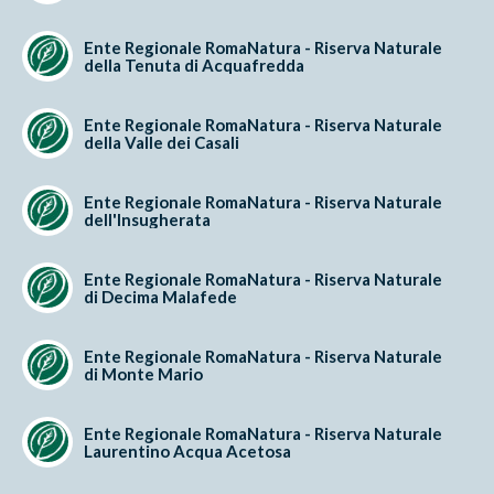
Ente Regionale RomaNatura - Riserva Naturale
della Tenuta di Acquafredda
Ente Regionale RomaNatura - Riserva Naturale
della Valle dei Casali
Ente Regionale RomaNatura - Riserva Naturale
dell'Insugherata
Ente Regionale RomaNatura - Riserva Naturale
di Decima Malafede
Ente Regionale RomaNatura - Riserva Naturale
di Monte Mario
Ente Regionale RomaNatura - Riserva Naturale
Laurentino Acqua Acetosa