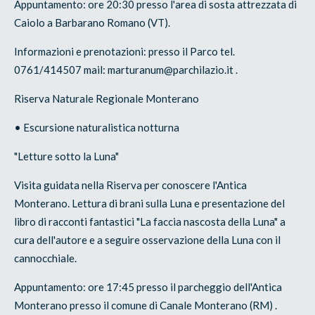
Appuntamento: ore 20:30 presso l'area di sosta attrezzata di
Caiolo a Barbarano Romano (VT).
Informazioni e prenotazioni: presso il Parco tel.
0761/414507 mail: marturanum@parchilazio.it .
Riserva Naturale Regionale Monterano
• Escursione naturalistica notturna
"Letture sotto la Luna"
Visita guidata nella Riserva per conoscere l'Antica
Monterano. Lettura di brani sulla Luna e presentazione del
libro di racconti fantastici "La faccia nascosta della Luna" a
cura dell'autore e a seguire osservazione della Luna con il
cannocchiale.
Appuntamento: ore 17:45 presso il parcheggio dell'Antica
Monterano presso il comune di Canale Monterano (RM) .