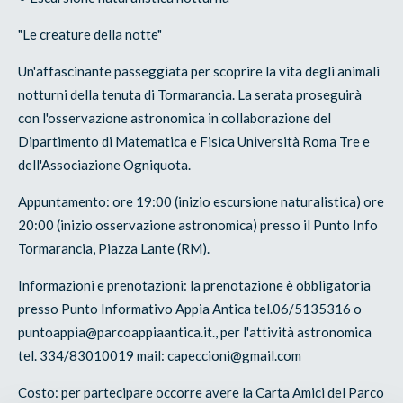
"Le creature della notte"
Un'affascinante passeggiata per scoprire la vita degli animali
notturni della tenuta di Tormarancia. La serata proseguirà
con l'osservazione astronomica in collaborazione del
Dipartimento di Matematica e Fisica Università Roma Tre e
dell'Associazione Ogniquota.
Appuntamento: ore 19:00 (inizio escursione naturalistica) ore
20:00 (inizio osservazione astronomica) presso il Punto Info
Tormarancia, Piazza Lante (RM).
Informazioni e prenotazioni: la prenotazione è obbligatoria
presso Punto Informativo Appia Antica tel.06/5135316 o
puntoappia@parcoappiaantica.it., per l'attività astronomica
tel. 334/83010019 mail: capeccioni@gmail.com
Costo: per partecipare occorre avere la Carta Amici del Parco