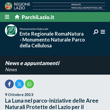
Monumento Naturale
Ente Regionale RomaNatura
- Monumento Naturale Parco
della Cellulosa
News e appuntamenti
News
9 Ottobre 2013
La Luna nel parco-Iniziative delle Aree
Naturali Protette del Lazio per il