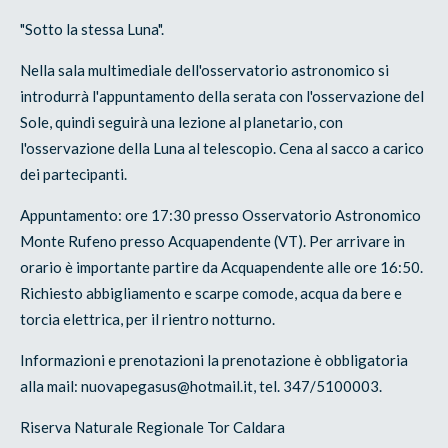
"Sotto la stessa Luna".
Nella sala multimediale dell'osservatorio astronomico si
introdurrà l'appuntamento della serata con l'osservazione del
Sole, quindi seguirà una lezione al planetario, con
l'osservazione della Luna al telescopio. Cena al sacco a carico
dei partecipanti.
Appuntamento: ore 17:30 presso Osservatorio Astronomico
Monte Rufeno presso Acquapendente (VT). Per arrivare in
orario è importante partire da Acquapendente alle ore 16:50.
Richiesto abbigliamento e scarpe comode, acqua da bere e
torcia elettrica, per il rientro notturno.
Informazioni e prenotazioni la prenotazione è obbligatoria
alla mail: nuovapegasus@hotmail.it, tel. 347/5100003.
Riserva Naturale Regionale Tor Caldara