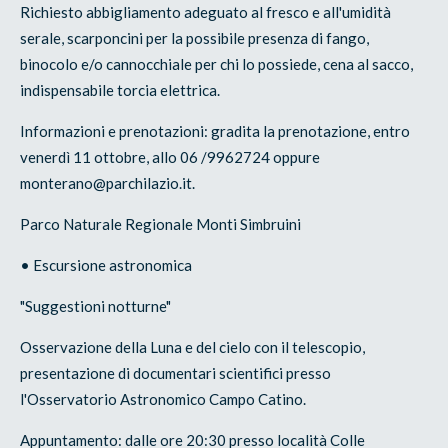
Richiesto abbigliamento adeguato al fresco e all'umidità
serale, scarponcini per la possibile presenza di fango,
binocolo e/o cannocchiale per chi lo possiede, cena al sacco,
indispensabile torcia elettrica.
Informazioni e prenotazioni: gradita la prenotazione, entro
venerdì 11 ottobre, allo 06 /9962724 oppure
monterano@parchilazio.it.
Parco Naturale Regionale Monti Simbruini
• Escursione astronomica
"Suggestioni notturne"
Osservazione della Luna e del cielo con il telescopio,
presentazione di documentari scientifici presso
l'Osservatorio Astronomico Campo Catino.
Appuntamento: dalle ore 20:30 presso località Colle