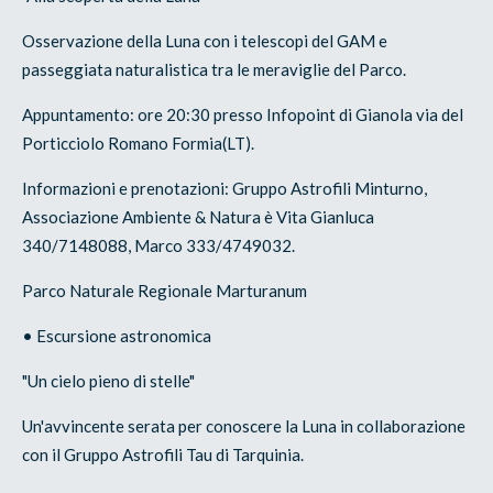
Osservazione della Luna con i telescopi del GAM e
passeggiata naturalistica tra le meraviglie del Parco.
Appuntamento: ore 20:30 presso Infopoint di Gianola via del
Porticciolo Romano Formia(LT).
Informazioni e prenotazioni: Gruppo Astrofili Minturno,
Associazione Ambiente & Natura è Vita Gianluca
340/7148088, Marco 333/4749032.
Parco Naturale Regionale Marturanum
• Escursione astronomica
"Un cielo pieno di stelle"
Un'avvincente serata per conoscere la Luna in collaborazione
con il Gruppo Astrofili Tau di Tarquinia.