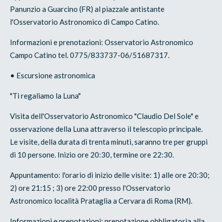
Panunzio a Guarcino (FR) al piazzale antistante
l'Osservatorio Astronomico di Campo Catino.
Informazioni e prenotazioni: Osservatorio Astronomico
Campo Catino tel. 0775/833737-06/51687317.
• Escursione astronomica
"Ti regaliamo la Luna"
Visita dell'Osservatorio Astronomico "Claudio Del Sole" e
osservazione della Luna attraverso il telescopio principale.
Le visite, della durata di trenta minuti, saranno tre per gruppi
di 10 persone. Inizio ore 20:30, termine ore 22:30.
Appuntamento: l'orario di inizio delle visite: 1) alle ore 20:30;
2) ore 21:15 ; 3) ore 22:00 presso l'Osservatorio
Astronomico località Prataglia a Cervara di Roma (RM).
Informazioni e prenotazioni: prenotazione obbligatoria alla