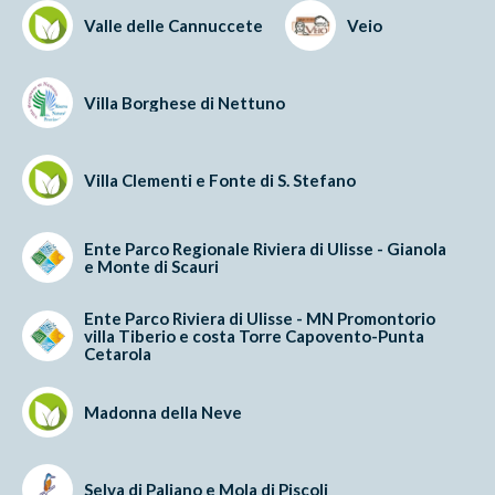
Valle delle Cannuccete
Veio
Villa Borghese di Nettuno
Villa Clementi e Fonte di S. Stefano
Ente Parco Regionale Riviera di Ulisse - Gianola
e Monte di Scauri
Ente Parco Riviera di Ulisse - MN Promontorio
villa Tiberio e costa Torre Capovento-Punta
Cetarola
Madonna della Neve
Selva di Paliano e Mola di Piscoli