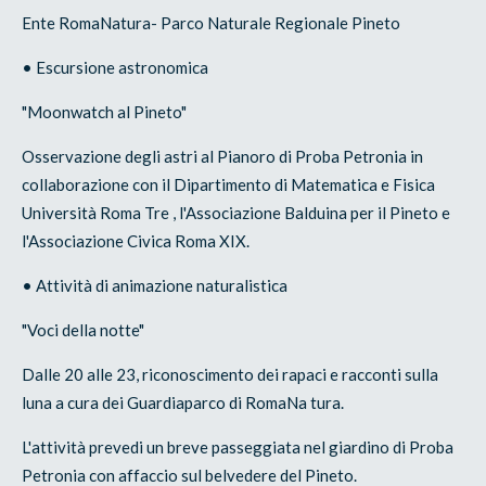
Ente RomaNatura- Parco Naturale Regionale Pineto
• Escursione astronomica
"Moonwatch al Pineto"
Osservazione degli astri al Pianoro di Proba Petronia in
collaborazione con il Dipartimento di Matematica e Fisica
Università Roma Tre , l'Associazione Balduina per il Pineto e
l'Associazione Civica Roma XIX.
• Attività di animazione naturalistica
"Voci della notte"
Dalle 20 alle 23, riconoscimento dei rapaci e racconti sulla
luna a cura dei Guardiaparco di RomaNa tura.
L'attività prevedi un breve passeggiata nel giardino di Proba
Petronia con affaccio sul belvedere del Pineto.