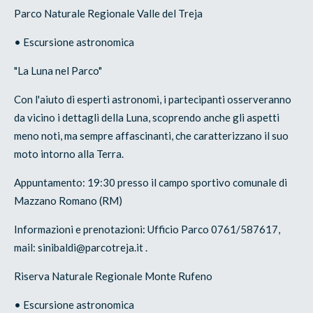
Parco Naturale Regionale Valle del Treja
• Escursione astronomica
"La Luna nel Parco"
Con l'aiuto di esperti astronomi, i partecipanti osserveranno
da vicino i dettagli della Luna, scoprendo anche gli aspetti
meno noti, ma sempre affascinanti, che caratterizzano il suo
moto intorno alla Terra.
Appuntamento: 19:30 presso il campo sportivo comunale di
Mazzano Romano (RM)
Informazioni e prenotazioni: Ufficio Parco 0761/587617,
mail: sinibaldi@parcotreja.it .
Riserva Naturale Regionale Monte Rufeno
• Escursione astronomica