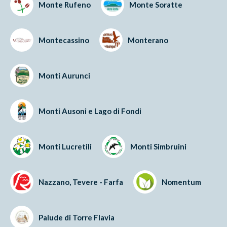
Monte Rufeno
Monte Soratte
Montecassino
Monterano
Monti Aurunci
Monti Ausoni e Lago di Fondi
Monti Lucretili
Monti Simbruini
Nazzano, Tevere - Farfa
Nomentum
Palude di Torre Flavia