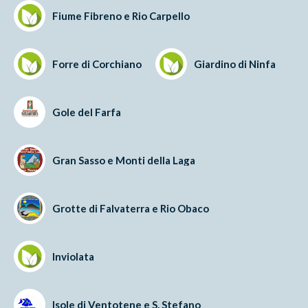
Fiume Fibreno e Rio Carpello
Forre di Corchiano
Giardino di Ninfa
Gole del Farfa
Gran Sasso e Monti della Laga
Grotte di Falvaterra e Rio Obaco
Inviolata
Isole di Ventotene e S. Stefano