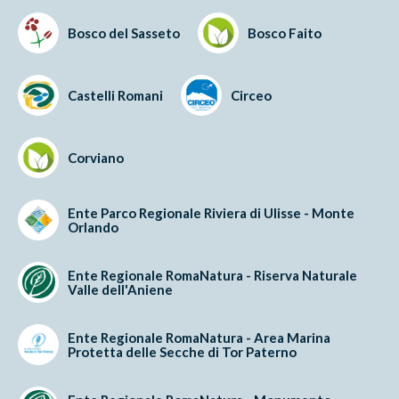
Bosco del Sasseto
Bosco Faito
Castelli Romani
Circeo
Corviano
Ente Parco Regionale Riviera di Ulisse - Monte
Orlando
Ente Regionale RomaNatura - Riserva Naturale
Valle dell'Aniene
Ente Regionale RomaNatura - Area Marina
Protetta delle Secche di Tor Paterno