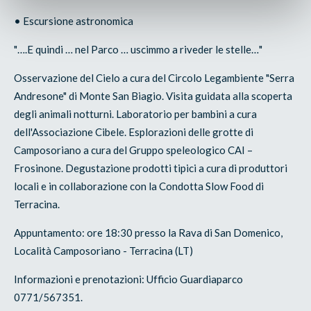
• Escursione astronomica
"….E quindi … nel Parco … uscimmo a riveder le stelle…"
Osservazione del Cielo a cura del Circolo Legambiente "Serra
Andresone" di Monte San Biagio. Visita guidata alla scoperta
degli animali notturni. Laboratorio per bambini a cura
dell'Associazione Cibele. Esplorazioni delle grotte di
Camposoriano a cura del Gruppo speleologico CAI –
Frosinone. Degustazione prodotti tipici a cura di produttori
locali e in collaborazione con la Condotta Slow Food di
Terracina.
Appuntamento: ore 18:30 presso la Rava di San Domenico,
Località Camposoriano - Terracina (LT)
Informazioni e prenotazioni: Ufficio Guardiaparco
0771/567351.