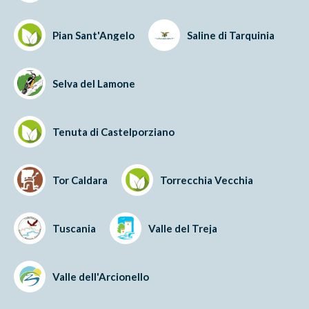
Pian Sant'Angelo
Saline di Tarquinia
Selva del Lamone
Tenuta di Castelporziano
Tor Caldara
Torrecchia Vecchia
Tuscania
Valle del Treja
Valle dell'Arcionello