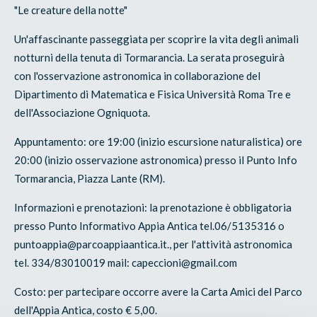
"Le creature della notte"
Un'affascinante passeggiata per scoprire la vita degli animali
notturni della tenuta di Tormarancia. La serata proseguirà
con l'osservazione astronomica in collaborazione del
Dipartimento di Matematica e Fisica Università Roma Tre e
dell'Associazione Ogniquota.
Appuntamento: ore 19:00 (inizio escursione naturalistica) ore
20:00 (inizio osservazione astronomica) presso il Punto Info
Tormarancia, Piazza Lante (RM).
Informazioni e prenotazioni: la prenotazione è obbligatoria
presso Punto Informativo Appia Antica tel.06/5135316 o
puntoappia@parcoappiaantica.it., per l'attività astronomica
tel. 334/83010019 mail: capeccioni@gmail.com
Costo: per partecipare occorre avere la Carta Amici del Parco
dell'Appia Antica, costo € 5,00.