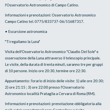
l'Osservatorio Astronomico di Campo Catino.
Informazioni e prenotazioni: Osservatorio Astronomico
Campo Catino tel. 0775/833737-06/51687317.
• Escursione astronomica
"Ti regaliamo la Luna"
Visita dell'Osservatorio Astronomico "Claudio Del Sole" e
osservazione della Luna attraverso il telescopio principale.
Le visite, della durata di trenta minuti, saranno tre per gruppi
di 10 persone. Inizio ore 20:30, termine ore 22:30.
Appuntamento: l'orario di inizio delle visite: 1) alle ore 20:30;
2) ore 21:15 ; 3) ore 22:00 presso l'Osservatorio
Astronomico località Prataglia a Cervara di Roma (RM).
Informazioni e prenotazioni: prenotazione obbligatoria alla