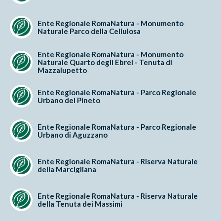
Ente Regionale RomaNatura - Monumento
Naturale Parco della Cellulosa
Ente Regionale RomaNatura - Monumento
Naturale Quarto degli Ebrei - Tenuta di
Mazzalupetto
Ente Regionale RomaNatura - Parco Regionale
Urbano del Pineto
Ente Regionale RomaNatura - Parco Regionale
Urbano di Aguzzano
Ente Regionale RomaNatura - Riserva Naturale
della Marcigliana
Ente Regionale RomaNatura - Riserva Naturale
della Tenuta dei Massimi