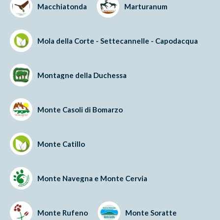
Macchiatonda
Marturanum
Mola della Corte - Settecannelle - Capodacqua
Montagne della Duchessa
Monte Casoli di Bomarzo
Monte Catillo
Monte Navegna e Monte Cervia
Monte Rufeno
Monte Soratte