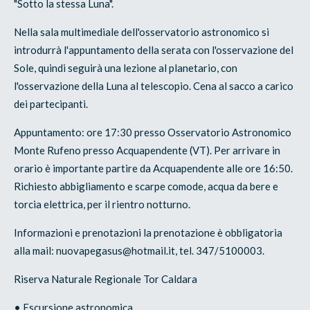
"Sotto la stessa Luna".
Nella sala multimediale dell'osservatorio astronomico si
introdurrà l'appuntamento della serata con l'osservazione del
Sole, quindi seguirà una lezione al planetario, con
l'osservazione della Luna al telescopio. Cena al sacco a carico
dei partecipanti.
Appuntamento: ore 17:30 presso Osservatorio Astronomico
Monte Rufeno presso Acquapendente (VT). Per arrivare in
orario è importante partire da Acquapendente alle ore 16:50.
Richiesto abbigliamento e scarpe comode, acqua da bere e
torcia elettrica, per il rientro notturno.
Informazioni e prenotazioni la prenotazione è obbligatoria
alla mail: nuovapegasus@hotmail.it, tel. 347/5100003.
Riserva Naturale Regionale Tor Caldara
• Escursione astronomica