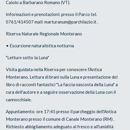
Caiolo a Barbarano Romano (VT).
Informazioni e prenotazioni: presso il Parco tel.
0761/414507 mail: marturanum@parchilazio.it .
Riserva Naturale Regionale Monterano
• Escursione naturalistica notturna
"Letture sotto la Luna"
Visita guidata nella Riserva per conoscere l'Antica
Monterano. Lettura di brani sulla Luna e presentazione del
libro di racconti fantastici "La faccia nascosta della Luna" a
cura dell'autore e a seguire osservazione della Luna con il
cannocchiale.
Appuntamento: ore 17:45 presso il parcheggio dell'Antica
Monterano presso il comune di Canale Monterano (RM) .
Richiesto abbigliamento adeguato al fresco e all'umidità