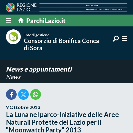
Ente di gestione
Consorzio di Bonifica Conca
di Sora
News e appuntamenti
News
9 Ottobre 2013
La Luna nel parco-Iniziative delle Aree
Naturali Protette del Lazio per il
"Moonwatch Party" 2013