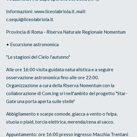
Informazioni: www.liceolabriola.it, mail:
c.sequi@liceolabriola.it.
Provincia di Roma - Riserva Naturale Regionale Nomentum
• Escursione astronomica
"Le stagioni del Cielo l'autunno"
Alle ore 16:00 visita guidata naturalistica e a seguire
osservazione astronomica fino alle ore 22:00.
Organizzazione a cura della Riserva Nomentum con la
collaborazione di Com.Ing srl nell'ambito del progetto "Star-
Gate una porta aperta sulle stelle"
Abbigliamento e scarpe comode, giacca a vento o felpa,
stuoia o plaid, torcia elettrica, merenda/cena al sacco.
Appuntamento: ore 16:00 presso ingresso Macchia Trentani