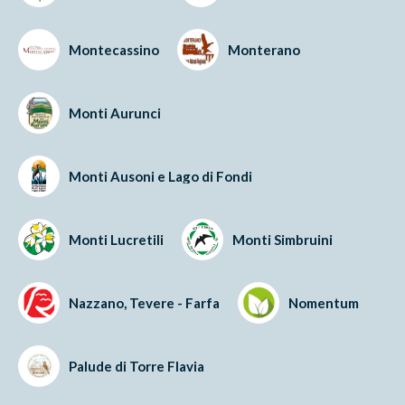
Montecassino
Monterano
Monti Aurunci
Monti Ausoni e Lago di Fondi
Monti Lucretili
Monti Simbruini
Nazzano, Tevere - Farfa
Nomentum
Palude di Torre Flavia