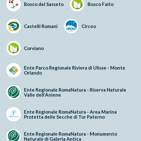
Bosco del Sasseto
Bosco Faito
Castelli Romani
Circeo
Corviano
Ente Parco Regionale Riviera di Ulisse - Monte
Orlando
Ente Regionale RomaNatura - Riserva Naturale
Valle dell'Aniene
Ente Regionale RomaNatura - Area Marina
Protetta delle Secche di Tor Paterno
Ente Regionale RomaNatura - Monumento
Naturale di Galeria Antica