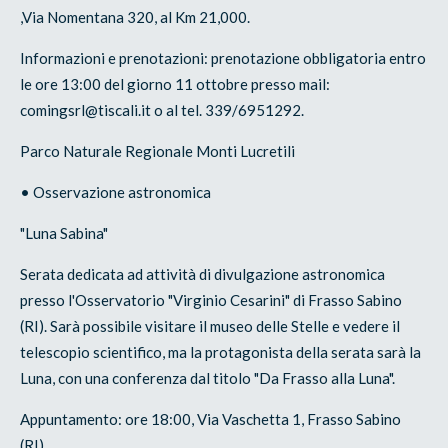
,Via Nomentana 320, al Km 21,000.
Informazioni e prenotazioni: prenotazione obbligatoria entro
le ore 13:00 del giorno 11 ottobre presso mail:
comingsrl@tiscali.it o al tel. 339/6951292.
Parco Naturale Regionale Monti Lucretili
• Osservazione astronomica
"Luna Sabina"
Serata dedicata ad attività di divulgazione astronomica
presso l'Osservatorio "Virginio Cesarini" di Frasso Sabino
(RI). Sarà possibile visitare il museo delle Stelle e vedere il
telescopio scientifico, ma la protagonista della serata sarà la
Luna, con una conferenza dal titolo "Da Frasso alla Luna".
Appuntamento: ore 18:00, Via Vaschetta 1, Frasso Sabino
(RI).