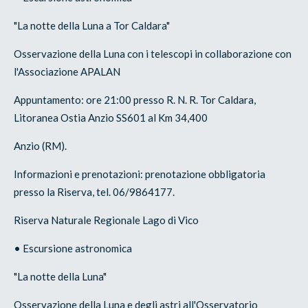
"La notte della Luna a Tor Caldara"
Osservazione della Luna con i telescopi in collaborazione con
l'Associazione APALAN
Appuntamento: ore 21:00 presso R. N. R. Tor Caldara,
Litoranea Ostia Anzio SS601 al Km 34,400
Anzio (RM).
Informazioni e prenotazioni: prenotazione obbligatoria
presso la Riserva, tel. 06/9864177.
Riserva Naturale Regionale Lago di Vico
• Escursione astronomica
"La notte della Luna"
Osservazione della Luna e degli astri all'Osservatorio