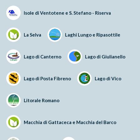
Isole di Ventotene e S. Stefano - Riserva
La Selva
Laghi Lungo e Ripasottile
Lago di Canterno
Lago di Giulianello
Lago di Posta Fibreno
Lago di Vico
Litorale Romano
Macchia di Gattaceca e Macchia del Barco