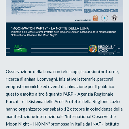
Osservazione della Luna con telescopi, escursioni notturne,
ricerca di animali, convegni, iniziative letterarie, percorsi
enogastronomiche ed eventi di animazione per il pubblico:
questo e molto altro è quanto l'ARP – Agenzia Regionale
Parchi – e il Sistema delle Aree Protette della Regione Lazio
hanno organizzato per sabato 12 ottobre in coincidenza della
manifestazione internazionale "International Observe the
Moon Night – INOMN" promossa in Italia da INAF - Istituto