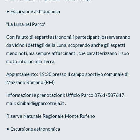
• Escursione astronomica
"La Luna nel Parco"
Con l'aiuto di esperti astronomi, i partecipanti osserveranno
da vicino i dettagli della Luna, scoprendo anche gli aspetti
meno noti, ma sempre affascinanti, che caratterizzano il suo
moto intorno alla Terra.
Appuntamento: 19:30 presso il campo sportivo comunale di
Mazzano Romano (RM)
Informazioni e prenotazioni: Ufficio Parco 0761/587617,
mail: sinibaldi@parcotreja.it .
Riserva Naturale Regionale Monte Rufeno
• Escursione astronomica