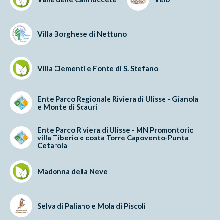
Villa Borghese di Nettuno
Villa Clementi e Fonte di S. Stefano
Ente Parco Regionale Riviera di Ulisse - Gianola
e Monte di Scauri
Ente Parco Riviera di Ulisse - MN Promontorio
villa Tiberio e costa Torre Capovento-Punta
Cetarola
Madonna della Neve
Selva di Paliano e Mola di Piscoli