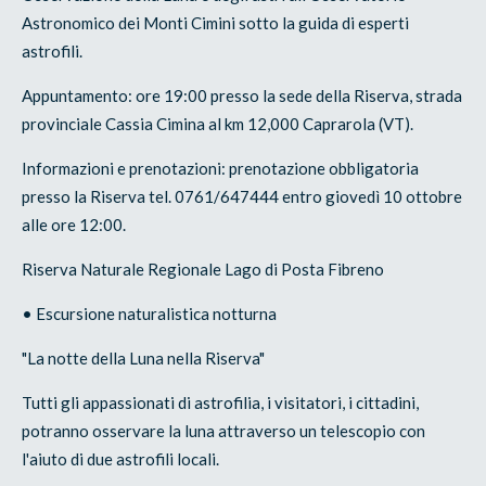
Astronomico dei Monti Cimini sotto la guida di esperti
astrofili.
Appuntamento: ore 19:00 presso la sede della Riserva, strada
provinciale Cassia Cimina al km 12,000 Caprarola (VT).
Informazioni e prenotazioni: prenotazione obbligatoria
presso la Riserva tel. 0761/647444 entro giovedì 10 ottobre
alle ore 12:00.
Riserva Naturale Regionale Lago di Posta Fibreno
• Escursione naturalistica notturna
"La notte della Luna nella Riserva"
Tutti gli appassionati di astrofilia, i visitatori, i cittadini,
potranno osservare la luna attraverso un telescopio con
l'aiuto di due astrofili locali.