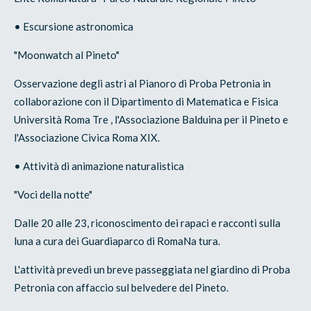
• Escursione astronomica
"Moonwatch al Pineto"
Osservazione degli astri al Pianoro di Proba Petronia in
collaborazione con il Dipartimento di Matematica e Fisica
Università Roma Tre , l'Associazione Balduina per il Pineto e
l'Associazione Civica Roma XIX.
• Attività di animazione naturalistica
"Voci della notte"
Dalle 20 alle 23, riconoscimento dei rapaci e racconti sulla
luna a cura dei Guardiaparco di RomaNa tura.
L'attività prevedi un breve passeggiata nel giardino di Proba
Petronia con affaccio sul belvedere del Pineto.