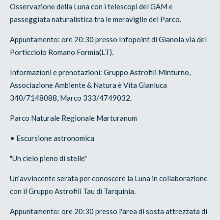
Osservazione della Luna con i telescopi del GAM e
passeggiata naturalistica tra le meraviglie del Parco.
Appuntamento: ore 20:30 presso Infopoint di Gianola via del
Porticciolo Romano Formia(LT).
Informazioni e prenotazioni: Gruppo Astrofili Minturno,
Associazione Ambiente & Natura è Vita Gianluca
340/7148088, Marco 333/4749032.
Parco Naturale Regionale Marturanum
• Escursione astronomica
"Un cielo pieno di stelle"
Un'avvincente serata per conoscere la Luna in collaborazione
con il Gruppo Astrofili Tau di Tarquinia.
Appuntamento: ore 20:30 presso l'area di sosta attrezzata di