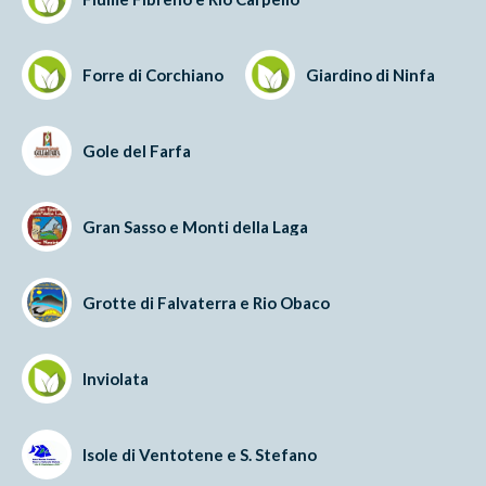
Forre di Corchiano
Giardino di Ninfa
Gole del Farfa
Gran Sasso e Monti della Laga
Grotte di Falvaterra e Rio Obaco
Inviolata
Isole di Ventotene e S. Stefano