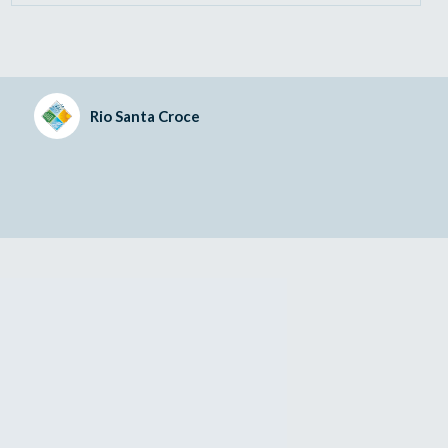
Rio Santa Croce