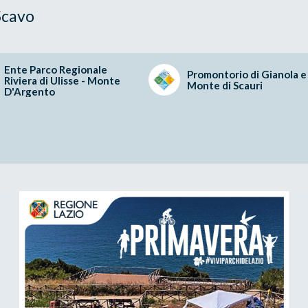
 Scavo
Ente Parco Regionale
Promontorio di Gianola e
Riviera di Ulisse - Monte
Monte di Scauri
D'Argento