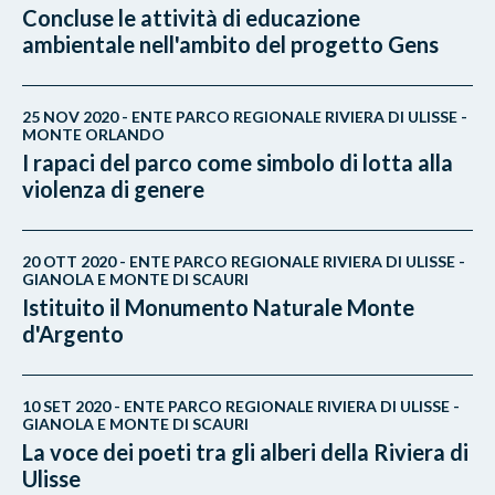
Concluse le attività di educazione
ambientale nell'ambito del progetto Gens
25 NOV 2020 - ENTE PARCO REGIONALE RIVIERA DI ULISSE -
MONTE ORLANDO
I rapaci del parco come simbolo di lotta alla
violenza di genere
20 OTT 2020 - ENTE PARCO REGIONALE RIVIERA DI ULISSE -
GIANOLA E MONTE DI SCAURI
Istituito il Monumento Naturale Monte
d'Argento
10 SET 2020 - ENTE PARCO REGIONALE RIVIERA DI ULISSE -
GIANOLA E MONTE DI SCAURI
La voce dei poeti tra gli alberi della Riviera di
Ulisse