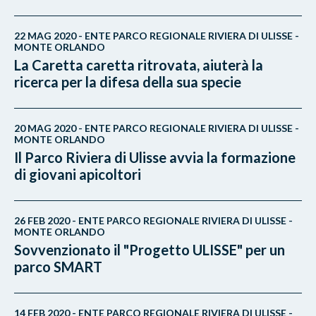
22 MAG 2020 - ENTE PARCO REGIONALE RIVIERA DI ULISSE -
MONTE ORLANDO
La Caretta caretta ritrovata, aiuterà la
ricerca per la difesa della sua specie
20 MAG 2020 - ENTE PARCO REGIONALE RIVIERA DI ULISSE -
MONTE ORLANDO
Il Parco Riviera di Ulisse avvia la formazione
di giovani apicoltori
26 FEB 2020 - ENTE PARCO REGIONALE RIVIERA DI ULISSE -
MONTE ORLANDO
Sovvenzionato il "Progetto ULISSE" per un
parco SMART
14 FEB 2020 - ENTE PARCO REGIONALE RIVIERA DI ULISSE -