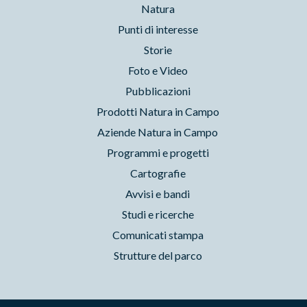
Natura
Punti di interesse
Storie
Foto e Video
Pubblicazioni
Prodotti Natura in Campo
Aziende Natura in Campo
Programmi e progetti
Cartografie
Avvisi e bandi
Studi e ricerche
Comunicati stampa
Strutture del parco