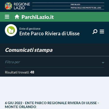
Ente di gestione
Ente Parco Riviera di Ulisse
Comunicati stampa
Filtra per
Risultati trovati:
48
6 GIU 2022 - ENTE PARCO REGIONALE RIVIERA DI ULISSE -
MONTE ORLANDO