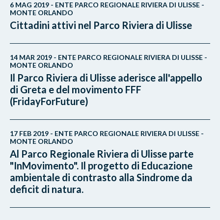
6 MAG 2019 - ENTE PARCO REGIONALE RIVIERA DI ULISSE -
MONTE ORLANDO
Cittadini attivi nel Parco Riviera di Ulisse
14 MAR 2019 - ENTE PARCO REGIONALE RIVIERA DI ULISSE -
MONTE ORLANDO
Il Parco Riviera di Ulisse aderisce all'appello
di Greta e del movimento FFF
(FridayForFuture)
17 FEB 2019 - ENTE PARCO REGIONALE RIVIERA DI ULISSE -
MONTE ORLANDO
Al Parco Regionale Riviera di Ulisse parte
"InMovimento". Il progetto di Educazione
ambientale di contrasto alla Sindrome da
deficit di natura.