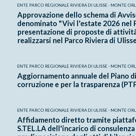
ENTE PARCO REGIONALE RIVIERA DI ULISSE - MONTE O
Approvazione dello schema di Avvis
denominato "Vivi l'estate 2026 nel P
presentazione di proposte di attivit
realizzarsi nel Parco Riviera di Ulisse
ENTE PARCO REGIONALE RIVIERA DI ULISSE - MONTE O
Aggiornamento annuale del Piano di
corruzione e per la trasparenza (PT
ENTE PARCO REGIONALE RIVIERA DI ULISSE - MONTE O
Affidamento diretto tramite piatta
S.TEL.LA dell'incarico di consulenza 