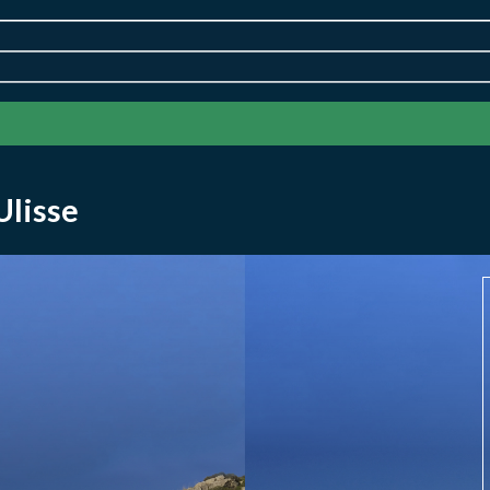
Ulisse