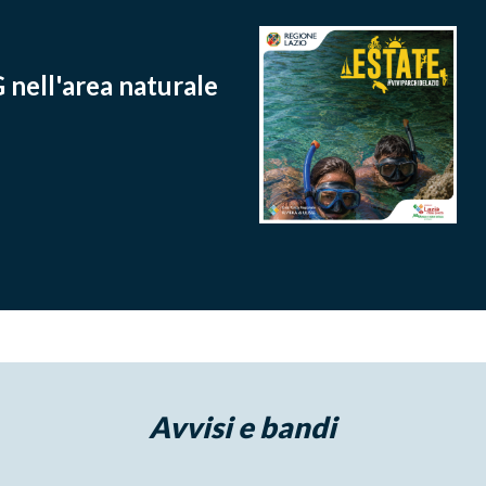
ell'area naturale
Avvisi e bandi