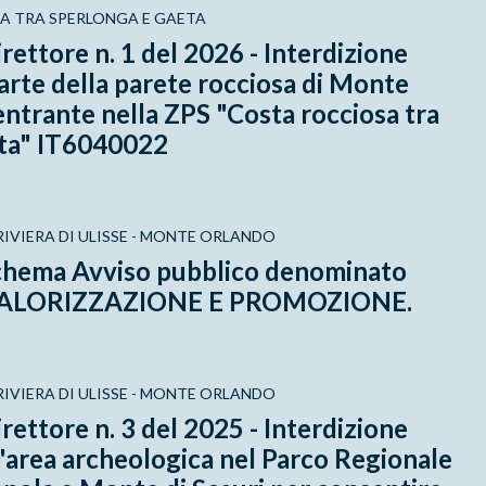
A TRA SPERLONGA E GAETA
rettore n. 1 del 2026 - Interdizione
rte della parete rocciosa di Monte
ntrante nella ZPS "Costa rocciosa tra
ta" IT6040022
IVIERA DI ULISSE - MONTE ORLANDO
chema Avviso pubblico denominato
 VALORIZZAZIONE E PROMOZIONE.
IVIERA DI ULISSE - MONTE ORLANDO
rettore n. 3 del 2025 - Interdizione
'area archeologica nel Parco Regionale