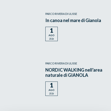
PARCO RIVIERA DI ULISSE
In canoa nel mare di Gianola
1
AGO
2026
PARCO RIVIERA DI ULISSE
NORDIC WALKING nell'area
naturale di GIANOLA
1
AGO
2026