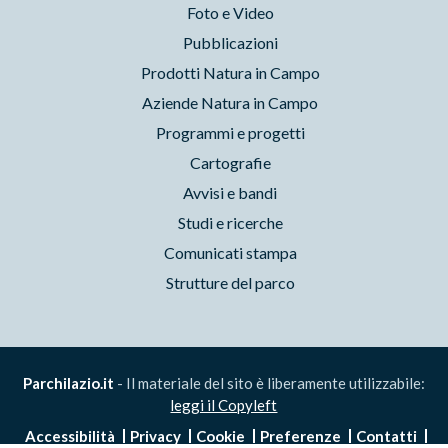
Foto e Video
Pubblicazioni
Prodotti Natura in Campo
Aziende Natura in Campo
Programmi e progetti
Cartografie
Avvisi e bandi
Studi e ricerche
Comunicati stampa
Strutture del parco
Parchilazio.it
- Il materiale del sito è liberamente utilizzabile:
leggi il Copyleft
Accessibilità
Privacy
Cookie
Preferenze
Contatti