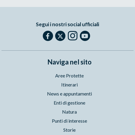
Segui i nostri social ufficiali
Naviga nel sito
Aree Protette
Itinerari
News e appuntamenti
Enti di gestione
Natura
Punti di interesse
Storie