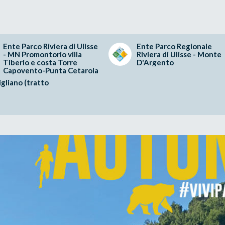
Ente Parco Riviera di Ulisse
Ente Parco Regionale
- MN Promontorio villa
Riviera di Ulisse - Monte
Tiberio e costa Torre
D'Argento
Capovento-Punta Cetarola
gliano (tratto