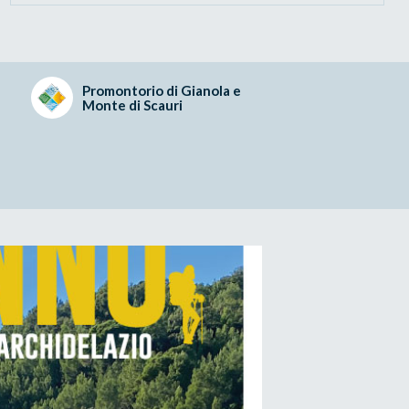
Promontorio di Gianola e
Monte di Scauri