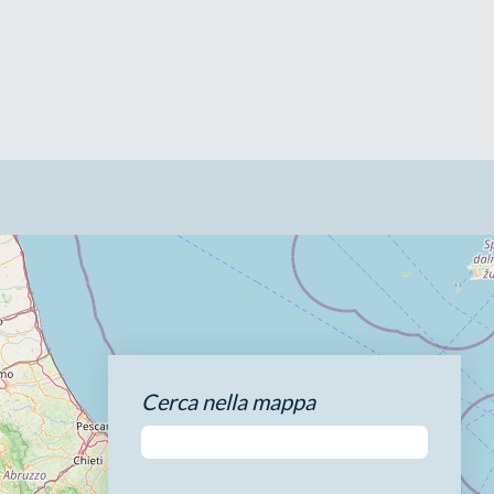
Cerca nella mappa