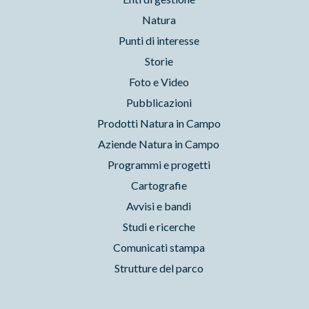
Natura
Punti di interesse
Storie
Foto e Video
Pubblicazioni
Prodotti Natura in Campo
Aziende Natura in Campo
Programmi e progetti
Cartografie
Avvisi e bandi
Studi e ricerche
Comunicati stampa
Strutture del parco