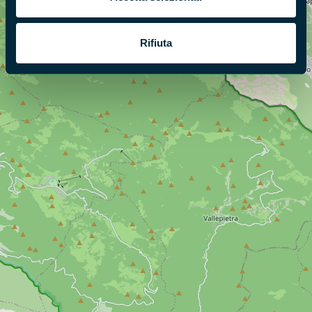
Rifiuta