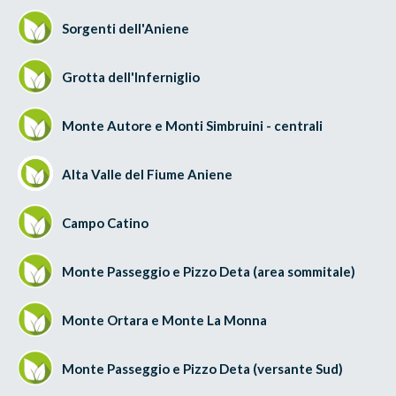
Sorgenti dell'Aniene
Grotta dell'Inferniglio
Monte Autore e Monti Simbruini - centrali
Alta Valle del Fiume Aniene
Campo Catino
Monte Passeggio e Pizzo Deta (area sommitale)
Monte Ortara e Monte La Monna
Monte Passeggio e Pizzo Deta (versante Sud)