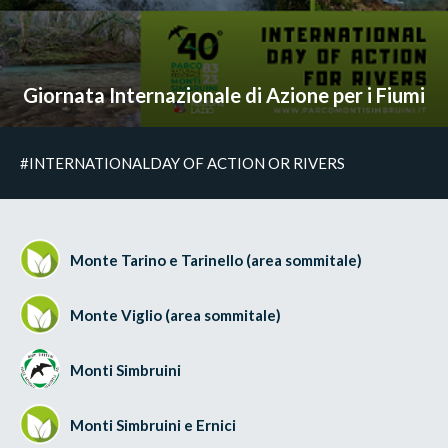
Giornata Internazionale di Azione per i Fiumi
#INTERNATIONALDAY OF ACTION OR RIVERS
Monte Tarino e Tarinello (area sommitale)
Monte Viglio (area sommitale)
Monti Simbruini
Monti Simbruini e Ernici