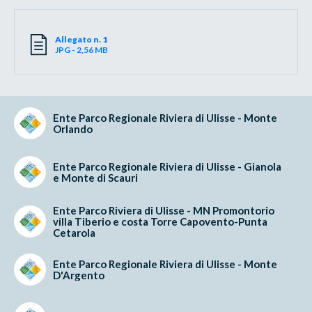
Allegato n. 1
JPG - 2,56 MB
Ente Parco Regionale Riviera di Ulisse - Monte
Orlando
Ente Parco Regionale Riviera di Ulisse - Gianola
e Monte di Scauri
Ente Parco Riviera di Ulisse - MN Promontorio
villa Tiberio e costa Torre Capovento-Punta
Cetarola
Ente Parco Regionale Riviera di Ulisse - Monte
D'Argento