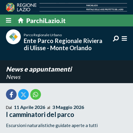
Parco Regionale Urbano
Ente Parco Regionale Riviera
di Ulisse - Monte Orlando
News e appuntamenti
News
11 Aprile 2026
3 Maggio 2026
Dal
al
I camminatori del parco
Escursioni naturalistiche guidate aperte a tutti