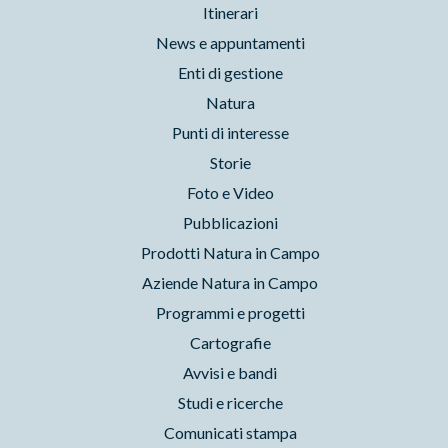
Itinerari
News e appuntamenti
Enti di gestione
Natura
Punti di interesse
Storie
Foto e Video
Pubblicazioni
Prodotti Natura in Campo
Aziende Natura in Campo
Programmi e progetti
Cartografie
Avvisi e bandi
Studi e ricerche
Comunicati stampa