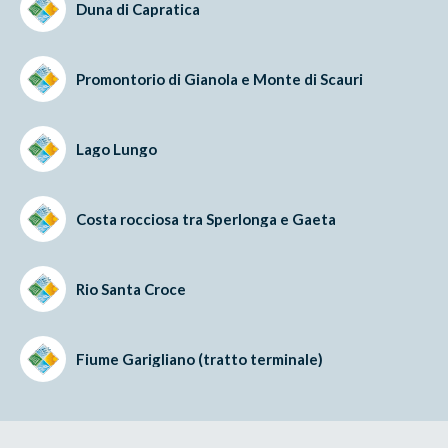
Duna di Capratica
Promontorio di Gianola e Monte di Scauri
Lago Lungo
Costa rocciosa tra Sperlonga e Gaeta
Rio Santa Croce
Fiume Garigliano (tratto terminale)