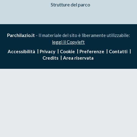
Strutture del parco
Parchilazio.it
- Il materiale del sito è liberamente utilizzabile:
leggi il Copyleft
Accessibilità
Privacy
Cookie
Preferenze
Contatti
Credits
Area riservata