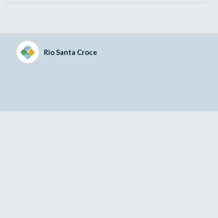
Rio Santa Croce