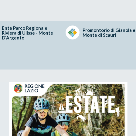
Ente Parco Regionale
Promontorio di Gianola e
Riviera di Ulisse - Monte
Monte di Scauri
D'Argento