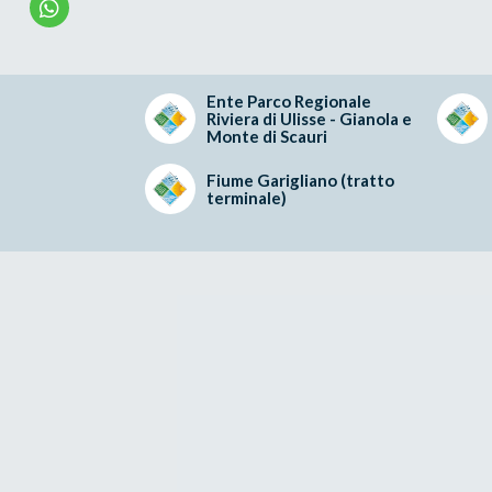
Ente Parco Regionale
Riviera di Ulisse - Gianola e
Monte di Scauri
Fiume Garigliano (tratto
terminale)