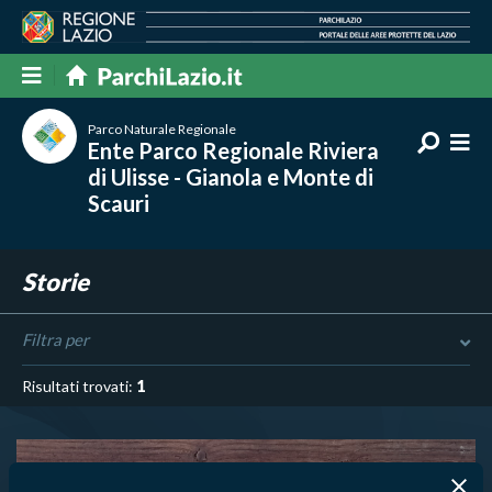
Parco Naturale Regionale
Ente Parco Regionale Riviera
di Ulisse - Gianola e Monte di
Scauri
Storie
Filtra per
Risultati trovati:
1