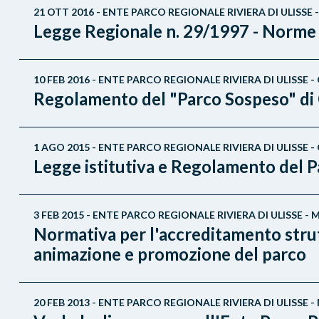
21 OTT 2016 - ENTE PARCO REGIONALE RIVIERA DI ULISS
Legge Regionale n. 29/1997 - Norme in
10 FEB 2016 - ENTE PARCO REGIONALE RIVIERA DI ULISSE 
Regolamento del "Parco Sospeso" di 
1 AGO 2015 - ENTE PARCO REGIONALE RIVIERA DI ULISSE 
Legge istitutiva e Regolamento del P
3 FEB 2015 - ENTE PARCO REGIONALE RIVIERA DI ULISSE
Normativa per l'accreditamento strutt
animazione e promozione del parco
20 FEB 2013 - ENTE PARCO REGIONALE RIVIERA DI ULISS