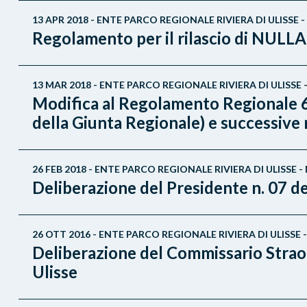
13 APR 2018 - ENTE PARCO REGIONALE RIVIERA DI ULISS
Regolamento per il rilascio di NU
13 MAR 2018 - ENTE PARCO REGIONALE RIVIERA DI ULISS
Modifica al Regolamento Regionale 6 
della Giunta Regionale) e successive 
26 FEB 2018 - ENTE PARCO REGIONALE RIVIERA DI ULISS
Deliberazione del Presidente n. 07 d
26 OTT 2016 - ENTE PARCO REGIONALE RIVIERA DI ULISS
Deliberazione del Commissario Straord
Ulisse