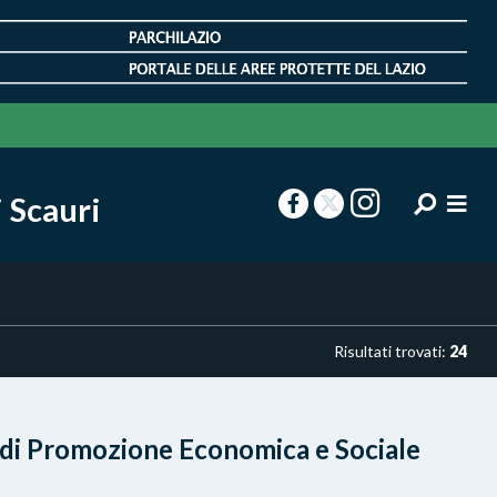
 Scauri
Risultati trovati:
24
 di Promozione Economica e Sociale