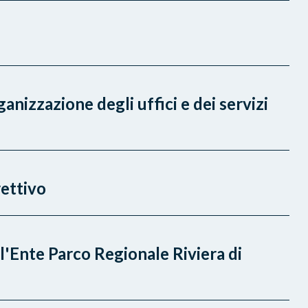
izzazione degli uffici e dei servizi
rettivo
l'Ente Parco Regionale Riviera di