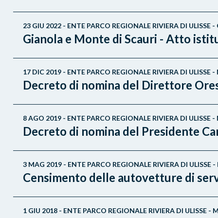
23 GIU 2022 - ENTE PARCO REGIONALE RIVIERA DI ULISSE 
Gianola e Monte di Scauri - Atto isti
17 DIC 2019 - ENTE PARCO REGIONALE RIVIERA DI ULISS
Decreto di nomina del Direttore Or
8 AGO 2019 - ENTE PARCO REGIONALE RIVIERA DI ULISS
Decreto di nomina del Presidente Ca
3 MAG 2019 - ENTE PARCO REGIONALE RIVIERA DI ULISS
Censimento delle autovetture di servi
1 GIU 2018 - ENTE PARCO REGIONALE RIVIERA DI ULISSE