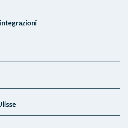
 integrazioni
Ulisse