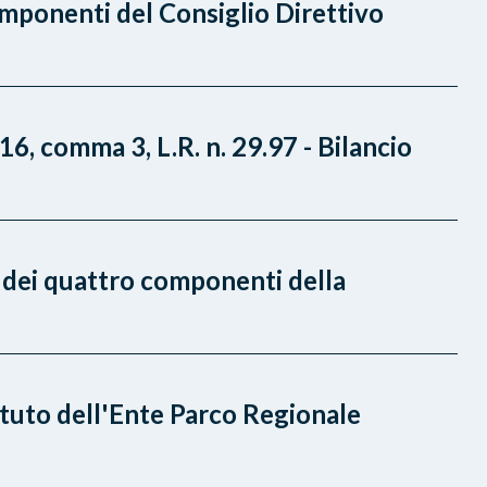
mponenti del Consiglio Direttivo
16, comma 3, L.R. n. 29.97 - Bilancio
 dei quattro componenti della
atuto dell'Ente Parco Regionale