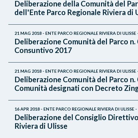
Deliberazione della Comunità del Par
dell'Ente Parco Regionale Riviera di U
21 MAG 2018 - ENTE PARCO REGIONALE RIVIERA DI ULIS
Deliberazione Comunità del Parco n. 02
Consuntivo 2017
21 MAG 2018 - ENTE PARCO REGIONALE RIVIERA DI ULIS
Deliberazione Comunità del Parco n. 
Comunità designati con Decreto Zing
16 APR 2018 - ENTE PARCO REGIONALE RIVIERA DI ULISS
Deliberazione del Consiglio Direttivo
Riviera di Ulisse