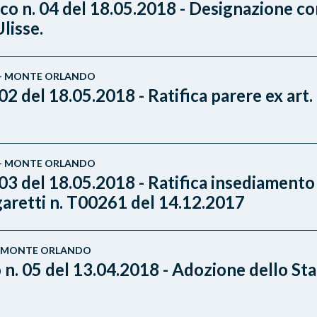
co n. 04 del 18.05.2018 - Designazione co
lisse.
SE - MONTE ORLANDO
 del 18.05.2018 - Ratifica parere ex art. 
SE - MONTE ORLANDO
03 del 18.05.2018 - Ratifica insediamento
aretti n. T00261 del 14.12.2017
E - MONTE ORLANDO
 n. 05 del 13.04.2018 - Adozione dello St