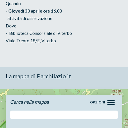
Quando
-
Giovedì 30 aprile ore 16.00
attività di osservazione
Dove
- Biblioteca Consorziale di Viterbo
Viale Trento 18/E, Viterbo
La mappa di Parchilazio.it
Cerca nella mappa
OPZIONI