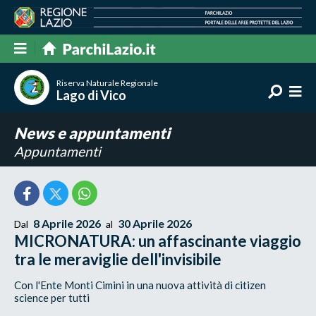
Riserva Naturale Regionale
Lago di Vico
News e appuntamenti
Appuntamenti
8 Aprile 2026
30 Aprile 2026
Dal
al
MICRONATURA: un affascinante viaggio
tra le meraviglie dell'invisibile
Con l'Ente Monti Cimini in una nuova attività di citizen
science per tutti