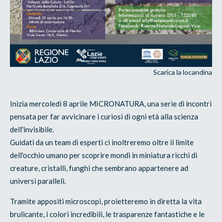
Scarica la locandina
Inizia mercoledì 8 aprile MICRONATURA, una serie di incontri
pensata per far avvicinare i curiosi di ogni età alla scienza
dell'invisibile.
Guidati da un team di esperti ci inoltreremo oltre il limite
dell'occhio umano per scoprire mondi in miniatura ricchi di
creature, cristalli, funghi che sembrano appartenere ad
universi paralleli.
Tramite appositi microscopi, proietteremo in diretta la vita
brulicante, i colori incredibili, le trasparenze fantastiche e le