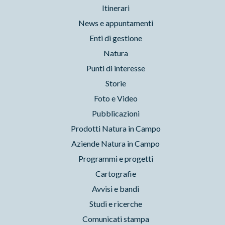
Itinerari
News e appuntamenti
Enti di gestione
Natura
Punti di interesse
Storie
Foto e Video
Pubblicazioni
Prodotti Natura in Campo
Aziende Natura in Campo
Programmi e progetti
Cartografie
Avvisi e bandi
Studi e ricerche
Comunicati stampa