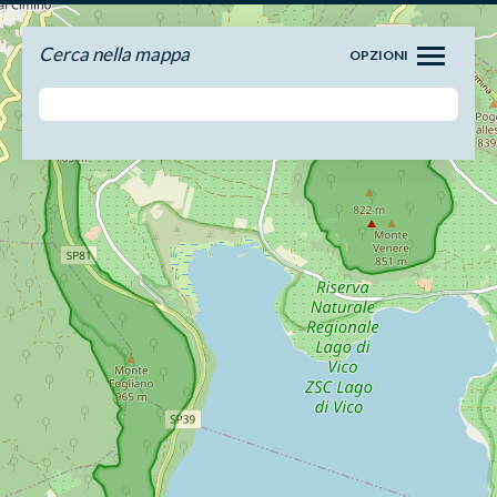
Cerca nella mappa
OPZIONI