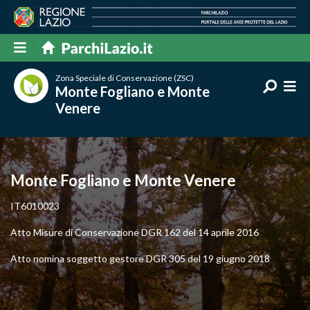
Zona Speciale di Conservazione (ZSC)
Monte Fogliano e Monte
Venere
Monte Fogliano e Monte Venere
IT6010023
Atto Misure di Conservazione DGR 162 del 14 aprile 2016
Atto nomina soggetto gestore DGR 305 del 19 giugno 2018