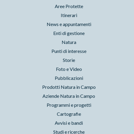
Aree Protette
Itinerari
News e appuntamenti
Enti di gestione
Natura
Punti di interesse
Storie
Foto e Video
Pubblicazioni
Prodotti Natura in Campo
Aziende Natura in Campo
Programmi e progetti
Cartografie
Avvisi e bandi
Studi e ricerche