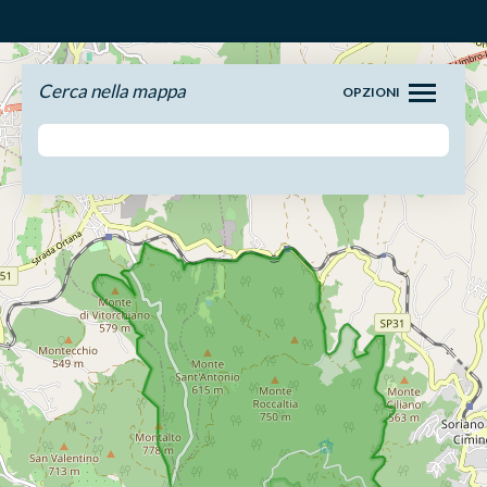
Cerca nella mappa
OPZIONI