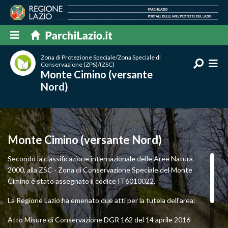
Zona di Protezione Speciale/Zona Speciale di
Conservazione (ZPS)/(ZSC)
Monte Cimino (versante
Nord)
Monte Cimino (versante Nord)
Secondo la classificazione internazionale delle Aree Natura
2000, alla ZSC - Zona di Conservazione Speciale del Monte
Cimino è stato assegnato il codice IT6010022.
La Regione Lazio ha emenato due atti per la tutela dell'area:
Atto Misure di Conservazione DGR 162 del 14 aprile 2016