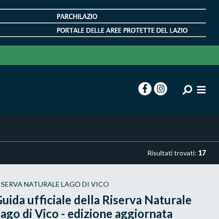
Risultati trovati:
17
ISERVA NATURALE LAGO DI VICO
uida ufficiale della Riserva Naturale
ago di Vico - edizione aggiornata