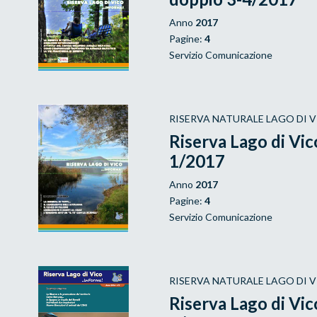
Anno
2017
Pagine:
4
Servizio Comunicazione
RISERVA NATURALE LAGO DI 
Riserva Lago di Vic
1/2017
Anno
2017
Pagine:
4
Servizio Comunicazione
RISERVA NATURALE LAGO DI 
Riserva Lago di Vi