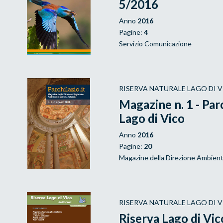
5/2016
Anno
2016
Pagine:
4
Servizio Comunicazione
RISERVA NATURALE LAGO DI 
Magazine n. 1 - Parc
Lago di Vico
Anno
2016
Pagine:
20
Magazine della Direzione Ambient
RISERVA NATURALE LAGO DI 
Riserva Lago di Vi