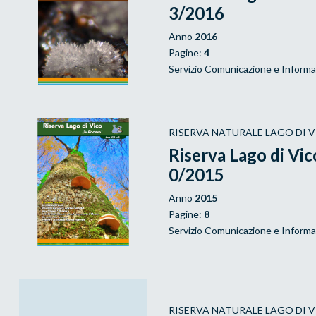
3/2016
Anno
2016
Pagine:
4
Servizio Comunicazione e Inform
RISERVA NATURALE LAGO DI 
Riserva Lago di Vi
0/2015
Anno
2015
Pagine:
8
Servizio Comunicazione e Inform
RISERVA NATURALE LAGO DI 