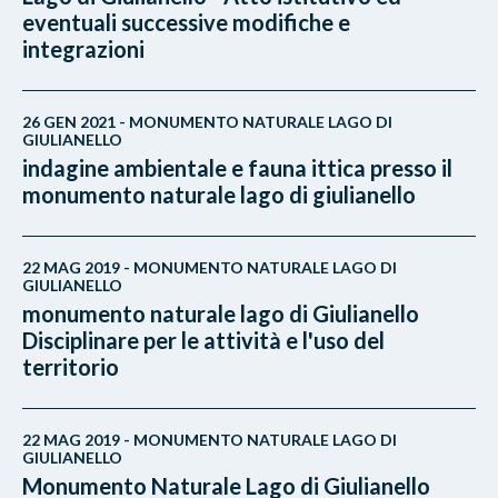
eventuali successive modifiche e
integrazioni
26 GEN 2021 - MONUMENTO NATURALE LAGO DI
GIULIANELLO
indagine ambientale e fauna ittica presso il
monumento naturale lago di giulianello
22 MAG 2019 - MONUMENTO NATURALE LAGO DI
GIULIANELLO
monumento naturale lago di Giulianello
Disciplinare per le attività e l'uso del
territorio
22 MAG 2019 - MONUMENTO NATURALE LAGO DI
GIULIANELLO
Monumento Naturale Lago di Giulianello