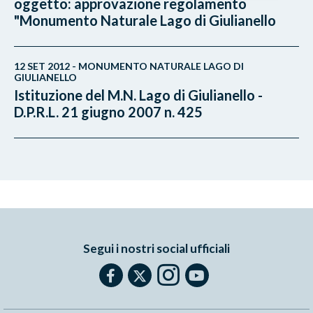
oggetto: approvazione regolamento
"Monumento Naturale Lago di Giulianello
12 SET 2012 - MONUMENTO NATURALE LAGO DI
GIULIANELLO
Istituzione del M.N. Lago di Giulianello -
D.P.R.L. 21 giugno 2007 n. 425
Segui i nostri social ufficiali