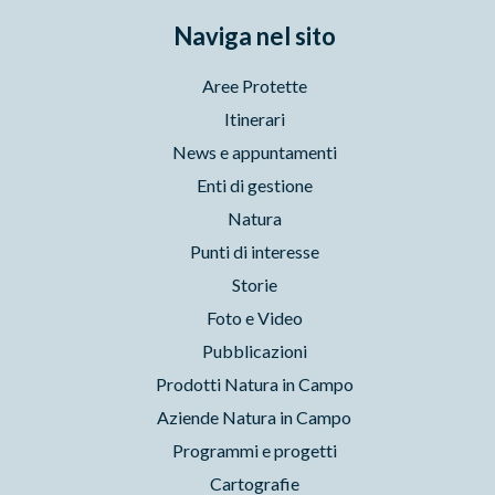
Naviga nel sito
Aree Protette
Itinerari
News e appuntamenti
Enti di gestione
Natura
Punti di interesse
Storie
Foto e Video
Pubblicazioni
Prodotti Natura in Campo
Aziende Natura in Campo
Programmi e progetti
Cartografie