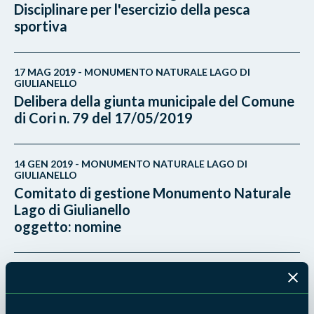
Disciplinare per l'esercizio della pesca
sportiva
17 MAG 2019 - MONUMENTO NATURALE LAGO DI
GIULIANELLO
Delibera della giunta municipale del Comune
di Cori n. 79 del 17/05/2019
14 GEN 2019 - MONUMENTO NATURALE LAGO DI
GIULIANELLO
Comitato di gestione Monumento Naturale
Lago di Giulianello
oggetto: nomine
22 SET 2018 - MONUMENTO NATURALE LAGO DI
GIULIANELLO
Fenologia e biodiversità della comunità