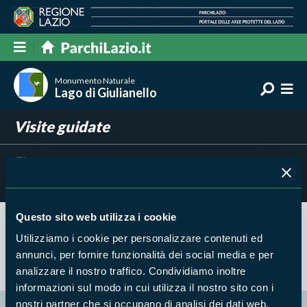
Monumento Naturale
Lago di Giulianello
Visite guidate
Filtra per
Risultati trovati:
0
Questo sito web utilizza i cookie
Utilizziamo i cookie per personalizzare contenuti ed
Nessun risultato trovato
annunci, per fornire funzionalità dei social media e per
analizzare il nostro traffico. Condividiamo inoltre
informazioni sul modo in cui utilizza il nostro sito con i
nostri partner che si occupano di analisi dei dati web,