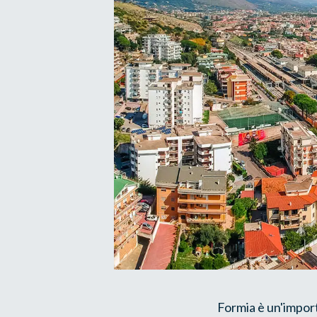
Formia è un'import