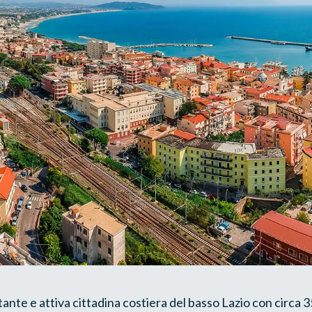
ante e attiva cittadina costiera del basso Lazio con circa 3