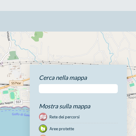
Cerca nella mappa
Mostra sulla mappa
Rete dei percorsi
Aree protette