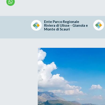
Ente Parco Regionale
Riviera di Ulisse - Gianola e
Monte di Scauri