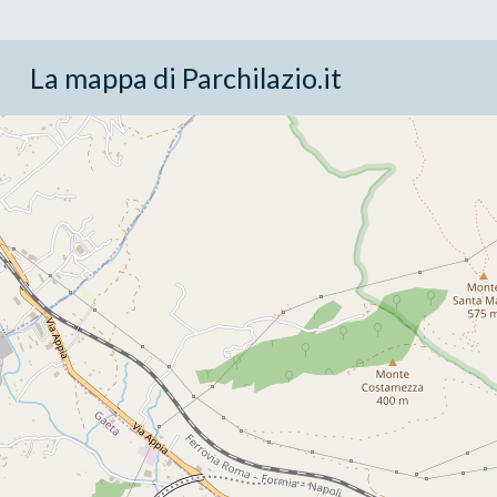
La mappa di Parchilazio.it