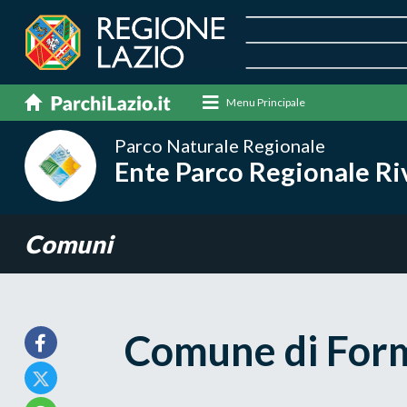
Menu Principale
Parco Naturale Regionale
Ente Parco Regionale Riv
Comuni
Comune di For