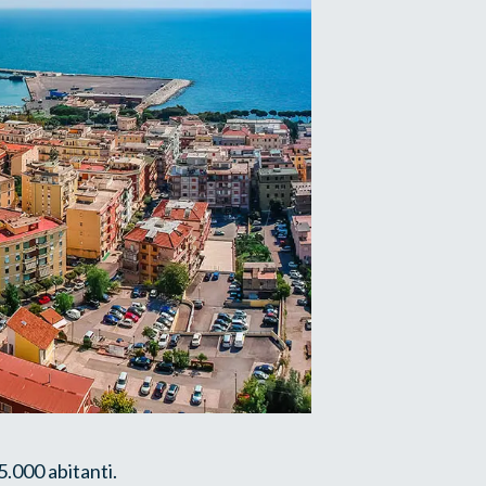
5.000 abitanti.