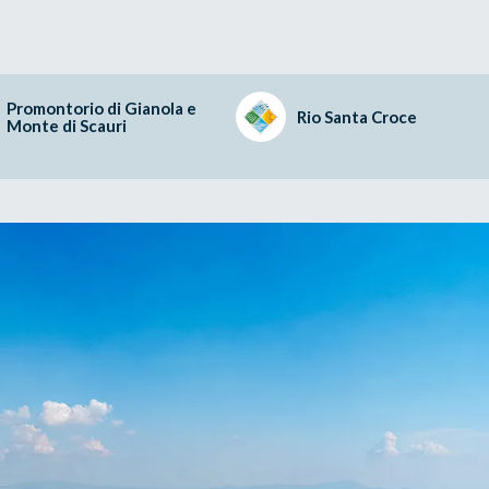
Promontorio di Gianola e
Rio Santa Croce
Monte di Scauri