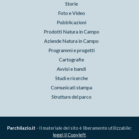
Storie
Foto e Video
Pubblicazioni
Prodotti Natura in Campo
Aziende Natura in Campo
Programmi e progetti
Cartografie
Avvisi e bandi
Studi e ricerche
Comunicati stampa
Strutture del parco
Parchilazio.it
- Il materiale del sito è liberamente utilizzabile:
leggi il Copyleft