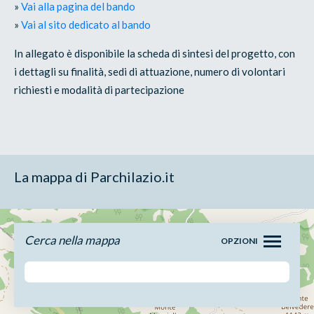
»
Vai alla pagina del bando
»
Vai al sito dedicato al bando
In allegato è disponibile la scheda di sintesi del progetto, con
i dettagli su finalità, sedi di attuazione, numero di volontari
richiesti e modalità di partecipazione
La mappa di Parchilazio.it
Cerca nella mappa
OPZIONI