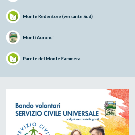
Monte Redentore (versante Sud)
Monti Aurunci
Parete del Monte Fammera