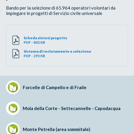
Bando per la selezione di 65.964 operatori volontari da
impiegare in progetti di Servizio civile universale
Scheda sintesi progetto
PDF - 802 KB
Sistema di reclutamento e selezione
PDF - 295 KB
Forcelle di Campello e di Fraile
Mola della Corte - Settecannelle - Capodacqua
Monte Petrella (area sommitale)