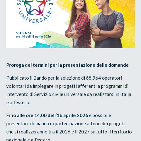
Proroga dei termini per la presentazione delle domande
Pubblicato il Bando per la selezione di 65.964 operatori
volontari da impiegare in progetti afferenti a programmi di
intervento di Servizio civile universale da realizzarsi in Italia
e all’estero.
Fino alle ore 14.00 dell’16 aprile 2026
è possibile
presentare domanda di partecipazione ad uno dei progetti
che si realizzeranno tra il 2026 e il 2027 su tutto il territorio
nazionale e all’estero.