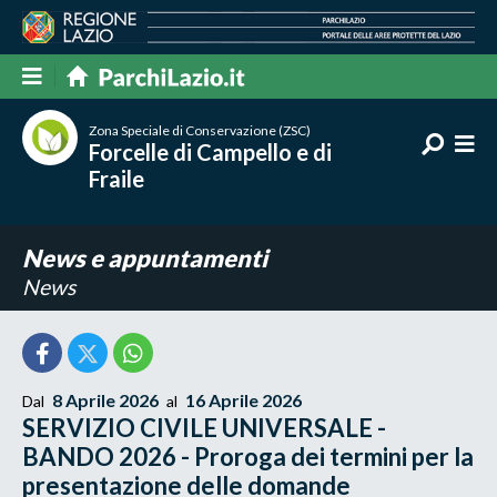
Zona Speciale di Conservazione (ZSC)
Forcelle di Campello e di
Fraile
News e appuntamenti
News
8 Aprile 2026
16 Aprile 2026
Dal
al
SERVIZIO CIVILE UNIVERSALE -
BANDO 2026 - Proroga dei termini per la
presentazione delle domande