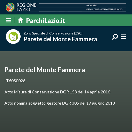
Zona Speciale di Conservazione (ZSC)
Parete del Monte Fammera
Parete del Monte Fammera
IT6050026
Atto Misure di Conservazione DGR 158 del 14 aprile 2016
Atto nomina soggetto gestore DGR 305 del 19 giugno 2018