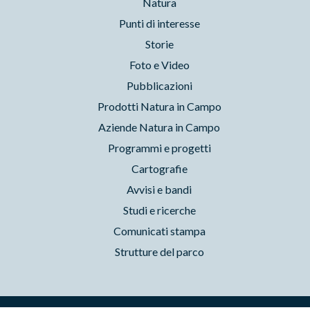
Natura
Punti di interesse
Storie
Foto e Video
Pubblicazioni
Prodotti Natura in Campo
Aziende Natura in Campo
Programmi e progetti
Cartografie
Avvisi e bandi
Studi e ricerche
Comunicati stampa
Strutture del parco