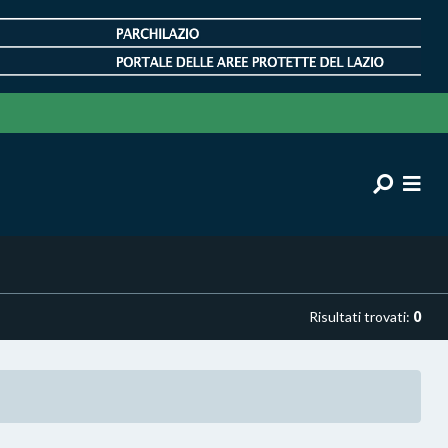
Risultati trovati:
0