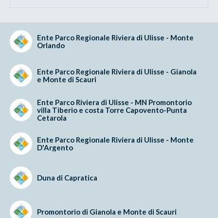
Ente Parco Regionale Riviera di Ulisse - Monte
Orlando
Ente Parco Regionale Riviera di Ulisse - Gianola
e Monte di Scauri
Ente Parco Riviera di Ulisse - MN Promontorio
villa Tiberio e costa Torre Capovento-Punta
Cetarola
Ente Parco Regionale Riviera di Ulisse - Monte
D'Argento
Duna di Capratica
Promontorio di Gianola e Monte di Scauri