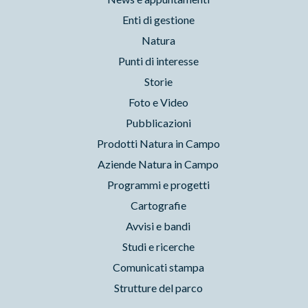
Enti di gestione
Natura
Punti di interesse
Storie
Foto e Video
Pubblicazioni
Prodotti Natura in Campo
Aziende Natura in Campo
Programmi e progetti
Cartografie
Avvisi e bandi
Studi e ricerche
Comunicati stampa
Strutture del parco