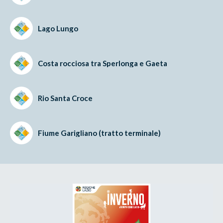
Lago Lungo
Costa rocciosa tra Sperlonga e Gaeta
Rio Santa Croce
Fiume Garigliano (tratto terminale)