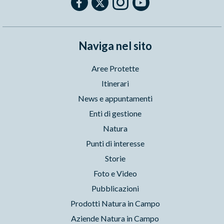
Naviga nel sito
Aree Protette
Itinerari
News e appuntamenti
Enti di gestione
Natura
Punti di interesse
Storie
Foto e Video
Pubblicazioni
Prodotti Natura in Campo
Aziende Natura in Campo