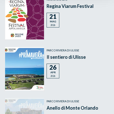
Regina Viarum Festival
21
MAG
2026
PARCO RIVIERA DI ULISSE
Il sentiero di Ulisse
26
APR
2026
PARCO RIVIERA DI ULISSE
Anello di Monte Orlando