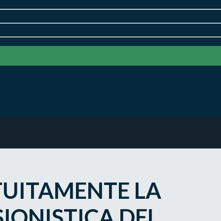
TUITAMENTE LA
IONISTICA DEL