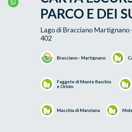
PARCO E DEI 
Lago di Bracciano Martignano -
402
Bracciano - Martignano
C
Faggete di Monte Raschio
e Oriolo
Macchia di Manziana
Mola