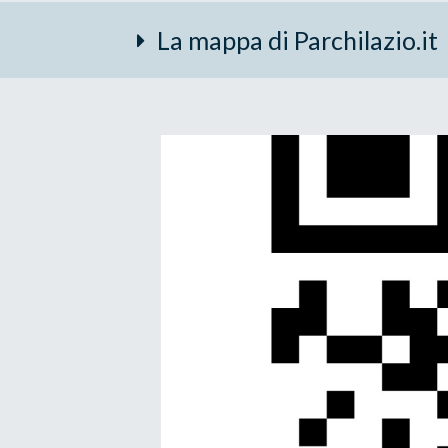
La mappa di Parchilazio.it