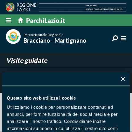
Parco Naturale Regionale
Bracciano - Martignano
Visite guidate
Filtra per
Risultati trovati:
0
Questo sito web utilizza i cookie
Utilizziamo i cookie per personalizzare contenuti ed
Nessun risultato trovato
annunci, per fornire funzionalità dei social media e per
analizzare il nostro traffico. Condividiamo inoltre
informazioni sul modo in cui utilizza il nostro sito con i