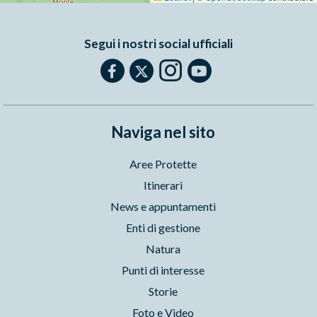
Segui i nostri social ufficiali
Naviga nel sito
Aree Protette
Itinerari
News e appuntamenti
Enti di gestione
Natura
Punti di interesse
Storie
Foto e Video