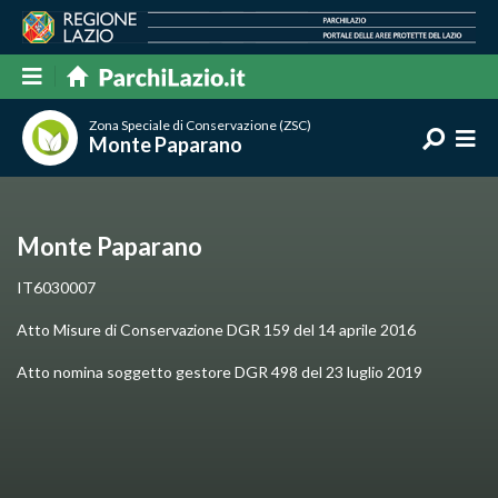
Zona Speciale di Conservazione (ZSC)
Monte Paparano
Monte Paparano
IT6030007
Atto Misure di Conservazione DGR 159 del 14 aprile 2016
Atto nomina soggetto gestore DGR 498 del 23 luglio 2019