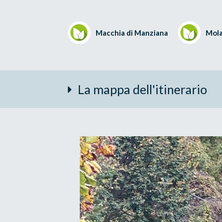
Macchia di Manziana
Mola
La mappa dell'itinerario