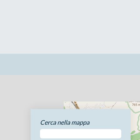
Cerca nella mappa