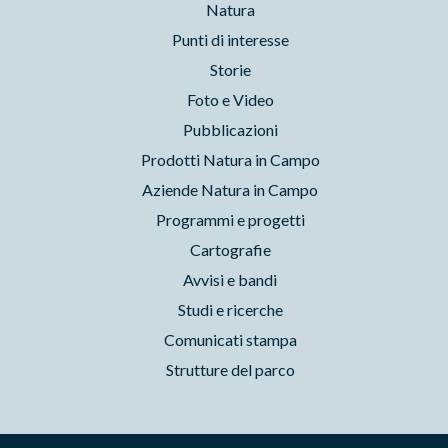
Natura
Punti di interesse
Storie
Foto e Video
Pubblicazioni
Prodotti Natura in Campo
Aziende Natura in Campo
Programmi e progetti
Cartografie
Avvisi e bandi
Studi e ricerche
Comunicati stampa
Strutture del parco