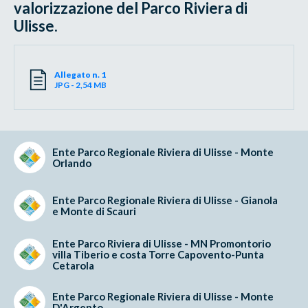
valorizzazione del Parco Riviera di
Ulisse.
Allegato n. 1
JPG - 2,54 MB
Ente Parco Regionale Riviera di Ulisse - Monte
Orlando
Ente Parco Regionale Riviera di Ulisse - Gianola
e Monte di Scauri
Ente Parco Riviera di Ulisse - MN Promontorio
villa Tiberio e costa Torre Capovento-Punta
Cetarola
Ente Parco Regionale Riviera di Ulisse - Monte
D'Argento