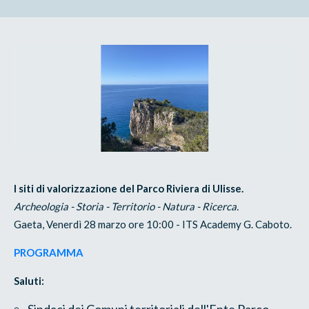
I siti di valorizzazione del Parco Riviera di Ulisse.
Archeologia - Storia - Territorio - Natura - Ricerca.
Gaeta, Venerdì 28 marzo ore 10:00 - ITS Academy G. Caboto.
PROGRAMMA
Saluti: