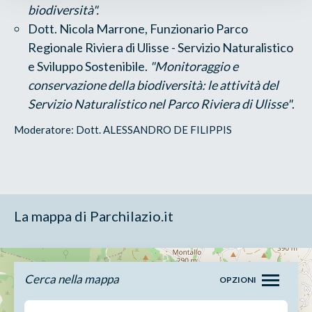
biodiversità".
Dott. Nicola Marrone, Funzionario Parco
Regionale Riviera di Ulisse - Servizio Naturalistico
e Sviluppo Sostenibile.
"Monitoraggio e
conservazione della biodiversità: le attività del
Servizio Naturalistico nel Parco Riviera di Ulisse"
.
Moderatore: Dott. ALESSANDRO DE FILIPPIS
La mappa di Parchilazio.it
Cerca nella mappa
OPZIONI