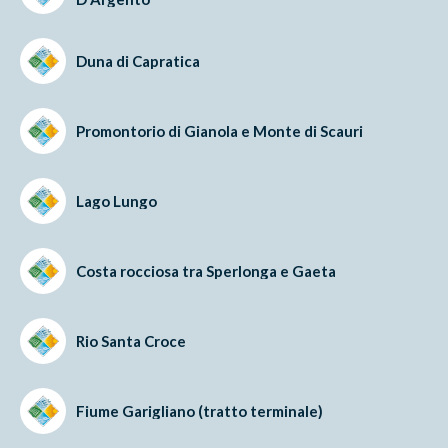
Duna di Capratica
Promontorio di Gianola e Monte di Scauri
Lago Lungo
Costa rocciosa tra Sperlonga e Gaeta
Rio Santa Croce
Fiume Garigliano (tratto terminale)