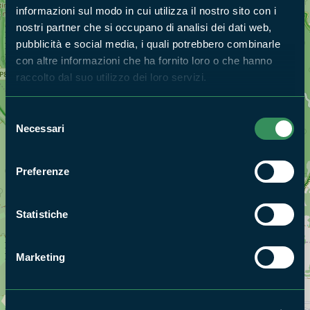
informazioni sul modo in cui utilizza il nostro sito con i
nostri partner che si occupano di analisi dei dati web,
pubblicità e social media, i quali potrebbero combinarle
con altre informazioni che ha fornito loro o che hanno
raccolto dal suo utilizzo dei loro servizi.
Selezione
Necessari
del
consenso
Preferenze
Statistiche
Marketing
+