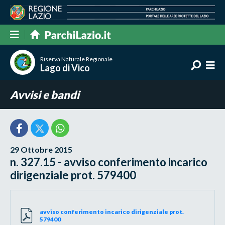
Riserva Naturale Regionale
Lago di Vico
Avvisi e bandi
29 Ottobre 2015
n. 327.15 - avviso conferimento incarico
dirigenziale prot. 579400
avviso conferimento incarico dirigenziale prot.
579400