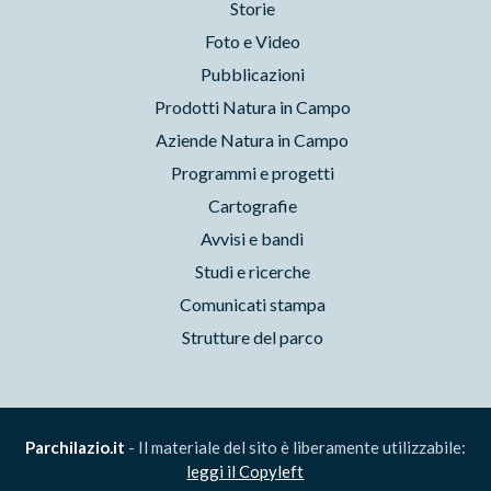
Storie
Foto e Video
Pubblicazioni
Prodotti Natura in Campo
Aziende Natura in Campo
Programmi e progetti
Cartografie
Avvisi e bandi
Studi e ricerche
Comunicati stampa
Strutture del parco
Parchilazio.it
- Il materiale del sito è liberamente utilizzabile:
leggi il Copyleft