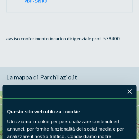
PDF - 143 KB
avviso conferimento incarico dirigenziale prot. 579400
La mappa di Parchilazio.it
Cerca nella mappa
OPZIONI
Questo sito web utilizza i cookie
Utilizziamo i cookie per personalizzare contenuti ed
annunci, per fornire funzionalità dei social media e per
analizzare il nostro traffico. Condividiamo inoltre