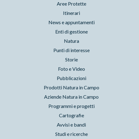
Aree Protette
Itinerari
News e appuntamenti
Enti di gestione
Natura
Punti di interesse
Storie
Foto e Video
Pubblicazioni
Prodotti Natura in Campo
Aziende Natura in Campo
Programmi e progetti
Cartografie
Avvisi e bandi
Studi e ricerche