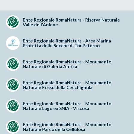
Ente Regionale RomaNatura - Riserva Naturale
Valle dell'Aniene
Ente Regionale RomaNatura - Area Marina
Protetta delle Secche di Tor Paterno
Ente Regionale RomaNatura - Monumento
Naturale di Galeria Antica
Ente Regionale RomaNatura - Monumento
Naturale Fosso della Cecchignola
Ente Regionale RomaNatura - Monumento
Naturale Lago ex SNIA - Viscosa
Ente Regionale RomaNatura - Monumento
Naturale Parco della Cellulosa