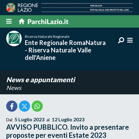
Riserva Naturale Regionale
Ente Regionale RomaNatura
- Riserva Naturale Valle
dell'Aniene
News e appuntamenti
News
5 Luglio 2023
12 Luglio 2023
Dal
al
AVVISO PUBBLICO. Invito a presentare
proposte per eventi Estate 2023