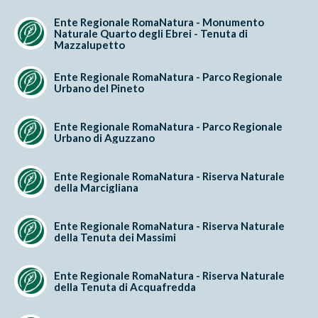
Ente Regionale RomaNatura - Monumento
Naturale Quarto degli Ebrei - Tenuta di
Mazzalupetto
Ente Regionale RomaNatura - Parco Regionale
Urbano del Pineto
Ente Regionale RomaNatura - Parco Regionale
Urbano di Aguzzano
Ente Regionale RomaNatura - Riserva Naturale
della Marcigliana
Ente Regionale RomaNatura - Riserva Naturale
della Tenuta dei Massimi
Ente Regionale RomaNatura - Riserva Naturale
della Tenuta di Acquafredda