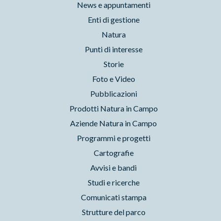
News e appuntamenti
Enti di gestione
Natura
Punti di interesse
Storie
Foto e Video
Pubblicazioni
Prodotti Natura in Campo
Aziende Natura in Campo
Programmi e progetti
Cartografie
Avvisi e bandi
Studi e ricerche
Comunicati stampa
Strutture del parco