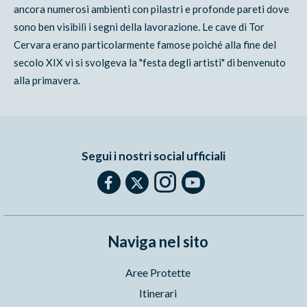
ancora numerosi ambienti con pilastri e profonde pareti dove
sono ben visibili i segni della lavorazione. Le cave di Tor
Cervara erano particolarmente famose poiché alla fine del
secolo XIX vi si svolgeva la "festa degli artisti" di benvenuto
alla primavera.
Segui i nostri social ufficiali
Naviga nel sito
Aree Protette
Itinerari