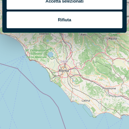
Accetta selezionati
Rifiuta