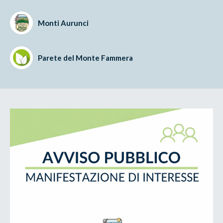
Monti Aurunci
Parete del Monte Fammera