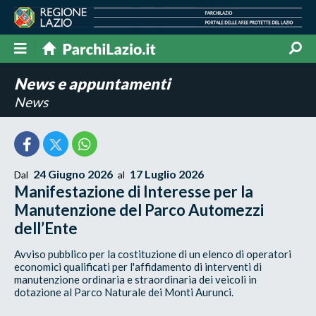
News e appuntamenti
News
24 Giugno 2026
17 Luglio 2026
Dal
al
Manifestazione di Interesse per la
Manutenzione del Parco Automezzi
dell’Ente
Avviso pubblico per la costituzione di un elenco di operatori
economici qualificati per l'affidamento di interventi di
manutenzione ordinaria e straordinaria dei veicoli in
dotazione al Parco Naturale dei Monti Aurunci.