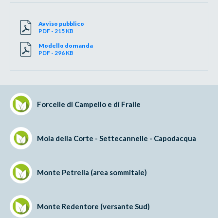
Avviso pubblico
PDF - 215 KB
Modello domanda
PDF - 296 KB
Forcelle di Campello e di Fraile
Mola della Corte - Settecannelle - Capodacqua
Monte Petrella (area sommitale)
Monte Redentore (versante Sud)