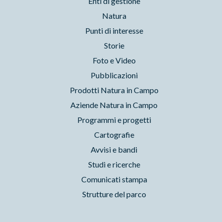
Enti di gestione
Natura
Punti di interesse
Storie
Foto e Video
Pubblicazioni
Prodotti Natura in Campo
Aziende Natura in Campo
Programmi e progetti
Cartografie
Avvisi e bandi
Studi e ricerche
Comunicati stampa
Strutture del parco